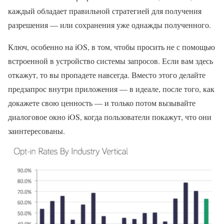
каждый обладает правильной стратегией для получения
разрешения — или сохранения уже однажды полученного.
Ключ, особенно на iOS, в том, чтобы просить не с помощью
встроенной в устройство системы запросов. Если вам здесь
откажут, то вы пропадете навсегда. Вместо этого делайте
предзапрос внутри приложения — в идеале, после того, как
докажете свою ценность — и только потом вызывайте
диалоговое окно iOS, когда пользователи покажут, что они
заинтересованы.