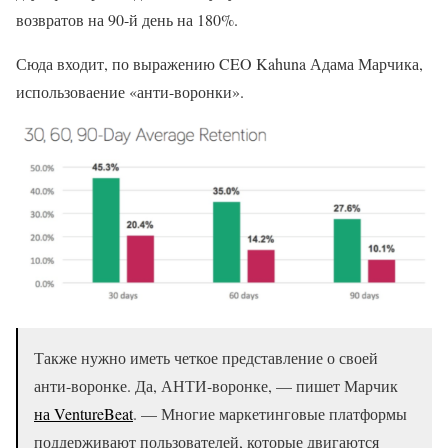
возвратов на 90-й день на 180%.
Сюда входит, по выражению CEO Kahuna Адама Марчика,
использоваение «анти-воронки».
Также нужно иметь четкое представление о своей
анти-воронке. Да, АНТИ-воронке, — пишет Марчик
на VentureBeat
. — Многие маркетинговые платформы
поддерживают пользователей, которые двигаются