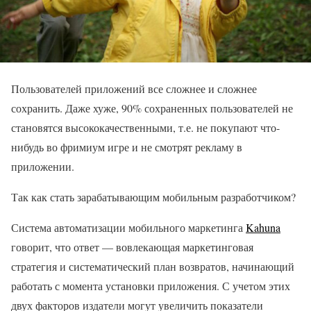
Пользователей приложений все сложнее и сложнее
сохранить. Даже хуже, 90% сохраненных пользователей не
становятся высококачественными, т.е. не покупают что-
нибудь во фримиум игре и не смотрят рекламу в
приложении.
Так как стать зарабатывающим мобильным разработчиком?
Система автоматизации мобильного маркетинга
Kahuna
говорит, что ответ — вовлекающая маркетинговая
стратегия и систематический план возвратов, начинающий
работать с момента установки приложения. С учетом этих
двух факторов издатели могут увеличить показатели