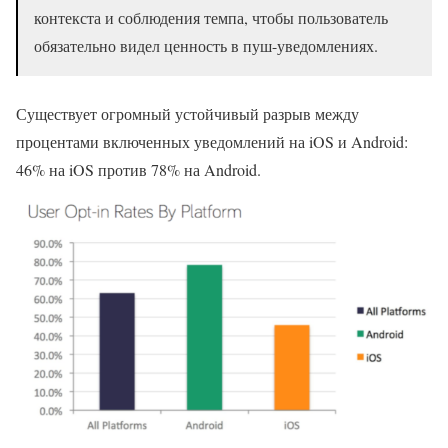
контекста и соблюдения темпа, чтобы пользователь
обязательно видел ценность в пуш-уведомлениях.
Существует огромный устойчивый разрыв между
процентами включенных уведомлений на iOS и Android:
46% на iOS против 78% на Android.