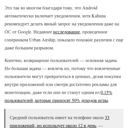
Это так во многом благодаря тому, что Android
автоматически включает уведомления, хотя Kahuna
рекомендует делать явный запрос на уведомления даже на
ОС от Google. Недавнее
исследование
, проведенное
соперником Urban Airship, показало похожие различия с еще
даже большим разрывом.
Конечно, возвращение пользователей — основная задача.
Но большая задача — вовлечь их, потому что вовлеченные
пользователи могут превратиться в ценных, делая покупки
внутри приложений или смотря достаточно рекламы для
монетизации, даже если они не станут одним из
0.15%
пользователей, которые приносят 50% доходов игры
.
Средний пользователь имеет на телефоне около
33
приложений, но использует около 12 в день
, —