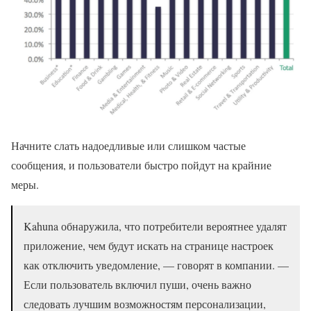
Начните слать надоедливые или слишком частые
сообщения, и пользователи быстро пойдут на крайние
меры.
Kahuna обнаружила, что потребители вероятнее удалят
приложение, чем будут искать на странице настроек
как отключить уведомление, — говорят в компании. —
Если пользователь включил пуши, очень важно
следовать лучшим возможностям персонализации,