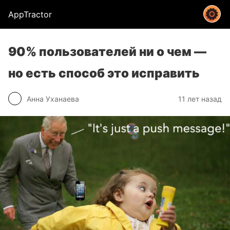
AppTractor
90% пользователей ни о чем —
но есть способ это исправить
Анна Уханаева
11 лет назад