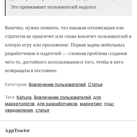
Это привязывает пользователей надолго.
Конечно, нужно помнить, что никакая оптимизация или
стратегия не привлечет или снова вовлечет пользователей в
плохую игру или приложение. Первая задача мобильных
разработчиков и издателей — сложная проблема создания
чего-то, достойного использования и того, чтобы в него
возвращаться постоянно.
Категории:
Вовлечение пользователей
,
Статьи
Теги:
Kahuna
,
Вовлечение пользователей
,
для
маркетологов
,
для разработчиков
,
маркетинг
,
пуш-
уведомления
,
статья
AppTractor