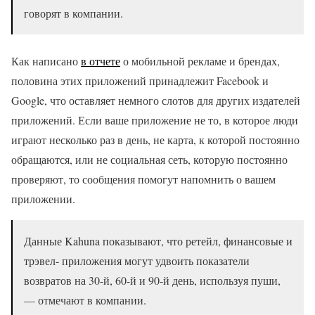
говорят в компании.
Как написано
в отчете
о мобильной рекламе и брендах,
половина этих приложений принадлежит Facebook и
Google, что оставляет немного слотов для других издателей
приложений. Если ваше приложение не то, в которое люди
играют несколько раз в день, не карта, к которой постоянно
обращаются, или не социальная сеть, которую постоянно
проверяют, то сообщения помогут напомнить о вашем
приложении.
Данные Kahuna показывают, что ретейл, финансовые и
трэвел- приложения могут удвоить показатели
возвратов на 30-й, 60-й и 90-й день, используя пуши,
— отмечают в компании.