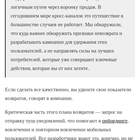
логичным путем через воронку продаж. В
сегодняшнем мире кросс-каналов это путешествие в
большинстве случаев не работает. Мы обнаружили,
что куда важнее обнаружить признаки невозврата и
разрабатывать кампании для удержания этих
пользователей, а не направлять силы на лучших
потребителей, которые уже совершают ключевые
действия, которые вы от них хотите.
Если сделать все качественно, вы удвоите свои показатели
возвратов, говорят в компании.
Критическая часть этого плана возвратов — запрос на
отправку пуш-уведомлений, что помогают в
онбординге
,
вовлечении и повторном вовлечении мобильных
пользователей. Все разработчики знают это, конечно, но не