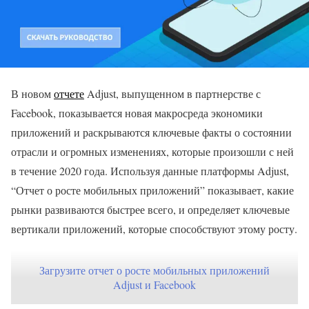
В новом
отчете
Adjust, выпущенном в партнерстве с
Facebook, показывается новая макросреда экономики
приложений и раскрываются ключевые факты о состоянии
отрасли и огромных изменениях, которые произошли с ней
в течение 2020 года. Используя данные платформы Adjust,
“Отчет о росте мобильных приложений” показывает, какие
рынки развиваются быстрее всего, и определяет ключевые
вертикали приложений, которые способствуют этому росту.
Загрузите отчет о росте мобильных приложений
Adjust и Facebook