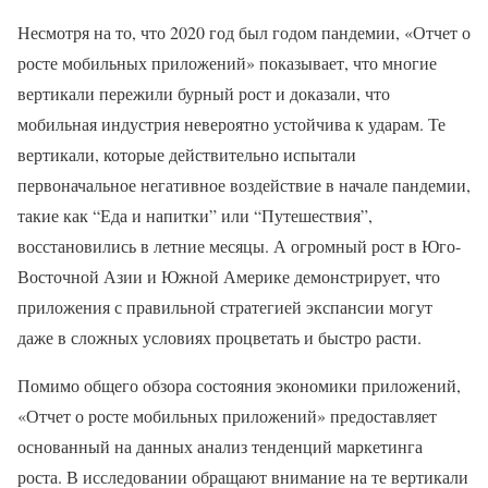
Несмотря на то, что 2020 год был годом пандемии, «Отчет о
росте мобильных приложений» показывает, что многие
вертикали пережили бурный рост и доказали, что
мобильная индустрия невероятно устойчива к ударам. Те
вертикали, которые действительно испытали
первоначальное негативное воздействие в начале пандемии,
такие как “Еда и напитки” или “Путешествия”,
восстановились в летние месяцы. А огромный рост в Юго-
Восточной Азии и Южной Америке демонстрирует, что
приложения с правильной стратегией экспансии могут
даже в сложных условиях процветать и быстро расти.
Помимо общего обзора состояния экономики приложений,
«Отчет о росте мобильных приложений» предоставляет
основанный на данных анализ тенденций маркетинга
роста. В исследовании обращают внимание на те вертикали