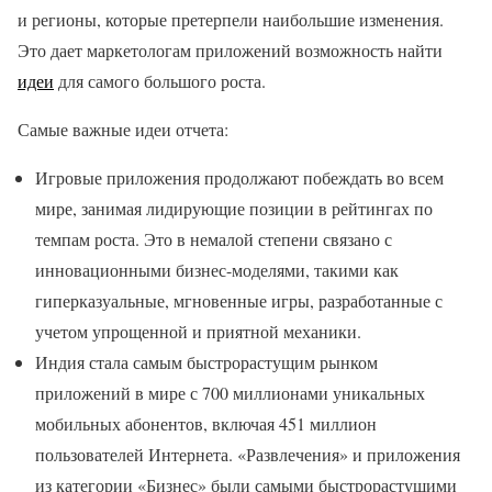
и регионы, которые претерпели наибольшие изменения.
Это дает маркетологам приложений возможность найти
идеи
для самого большого роста.
Самые важные идеи отчета:
Игровые приложения продолжают побеждать во всем
мире, занимая лидирующие позиции в рейтингах по
темпам роста. Это в немалой степени связано с
инновационными бизнес-моделями, такими как
гиперказуальные, мгновенные игры, разработанные с
учетом упрощенной и приятной механики.
Индия стала самым быстрорастущим рынком
приложений в мире с 700 миллионами уникальных
мобильных абонентов, включая 451 миллион
пользователей Интернета. «Развлечения» и приложения
из категории «Бизнес» были самыми быстрорастущими