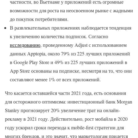
частности, во Вьетнаме у приложений есть огромные
возможности для роста на неосвоенном рынке с жадными
до покупок потребителями.
В развлекательных приложениях наблюдается тенденция
к увеличению количества подписок. Согласно
исследованию
, проведенному Adjust с использованием
данных Apptopia, около 79% из 225 лучших приложений
в Google Play Store и 49% из 225 лучших приложений в
App Store основаны на подписке, несмотря на то, что они
составляют менее 1% от всех приложений.
Что касается оставшейся части 2021 года, есть основания
для осторожного оптимизма: инвестиционный банк Morgan
Stanley прогнозирует 20% увеличение трат на онлайн-
рекламу в 2021 году. Действительно, рост мобайла в 2020
году ускорил сроки перехода к mobile-first стратегии для
многих брендов, и это значит, что маркетологам придется