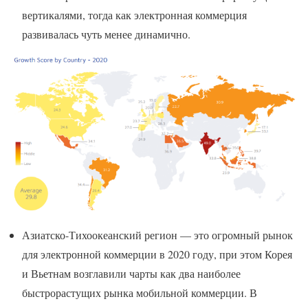
вертикалями, тогда как электронная коммерция
развивалась чуть менее динамично.
Азиатско-Тихоокеанский регион — это огромный рынок
для электронной коммерции в 2020 году, при этом Корея
и Вьетнам возглавили чарты как два наиболее
быстрорастущих рынка мобильной коммерции. В