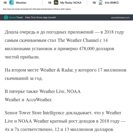
Дошла очередь и до погодных приложений — в 2018 году
самым скачиваемым стал The Weather Channel с 14
миллионами установок и примерно 478,000 долларов
чистой прибыли.
На втором месте Weather & Radar, у которого 17 миллионов
скачиваний за год.
В пятерке также Weather Live, NOAA
Weather и AccuWeather.
Sensor Tower Store Intelligence докладывает, что у Weather
Live и NOAA Weather кратный рост доходов в 2018 году —
4х и 7х соответственно, 12 и 13 миллионов долларов.