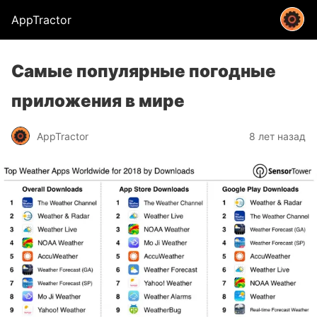
AppTractor
Самые популярные погодные
приложения в мире
AppTractor
8 лет назад