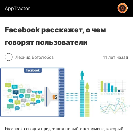
AppTractor
Facebook расскажет, о чем
говорят пользователи
Леонид Боголюбов
11 лет назад
Facebook сегодня представил новый инструмент, который