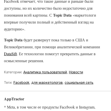
Facebook отмечает, что такие данные и раньше были
доступны, но их количество было недостаточно для
Topic Data
понимания всей картины. С
«маркетологи
впервые получили полный и действенный взгляд на
аудиторию».
Topic Data
будет развернут пока только в США и
Великобритании, при помощи аналитической компании
DataSift
. Ее технологии помогут превратить данные в
осмысленные решения.
Категории:
Аналитика пользователей
,
Новости
Теги:
Facebook
,
для маркетологов
,
социальная сеть
AppTractor
* Meta, в том числе ее продукты Facebook и Instagram,