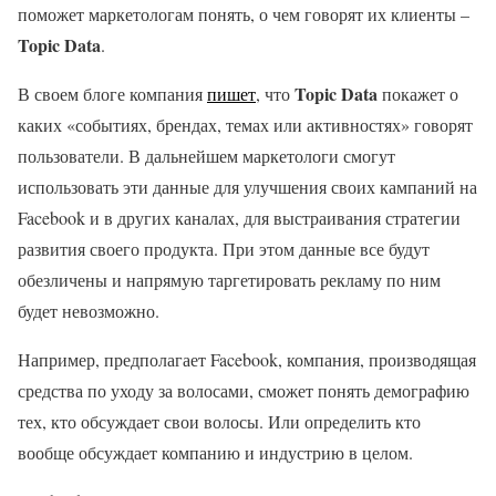
поможет маркетологам понять, о чем говорят их клиенты –
Topic Data
.
Topic Data
В своем блоге компания
пишет
, что
покажет о
каких «событиях, брендах, темах или активностях» говорят
пользователи. В дальнейшем маркетологи смогут
использовать эти данные для улучшения своих кампаний на
Facebook и в других каналах, для выстраивания стратегии
развития своего продукта. При этом данные все будут
обезличены и напрямую таргетировать рекламу по ним
будет невозможно.
Например, предполагает Facebook, компания, производящая
средства по уходу за волосами, сможет понять демографию
тех, кто обсуждает свои волосы. Или определить кто
вообще обсуждает компанию и индустрию в целом.