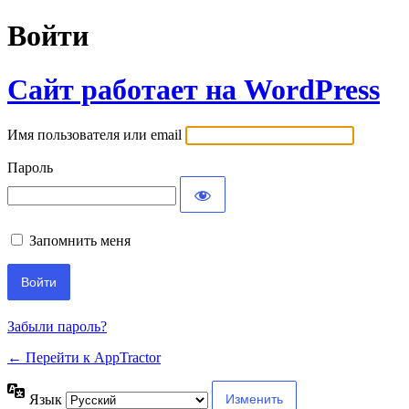
Войти
Сайт работает на WordPress
Имя пользователя или email
Пароль
Запомнить меня
Забыли пароль?
← Перейти к AppTractor
Язык