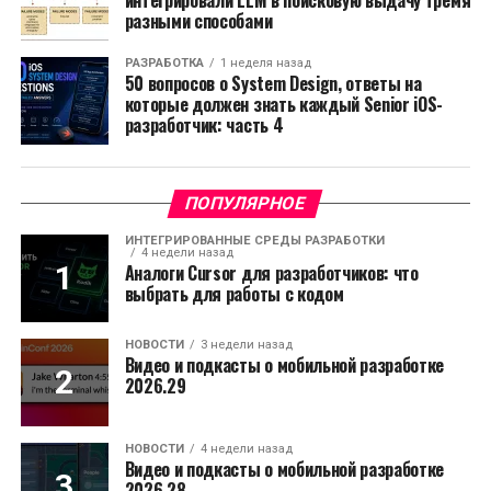
разными способами
РАЗРАБОТКА
1 неделя назад
50 вопросов о System Design, ответы на
которые должен знать каждый Senior iOS-
разработчик: часть 4
ПОПУЛЯРНОЕ
ИНТЕГРИРОВАННЫЕ СРЕДЫ РАЗРАБОТКИ
4 недели назад
Аналоги Cursor для разработчиков: что
выбрать для работы с кодом
НОВОСТИ
3 недели назад
Видео и подкасты о мобильной разработке
2026.29
НОВОСТИ
4 недели назад
Видео и подкасты о мобильной разработке
2026.28