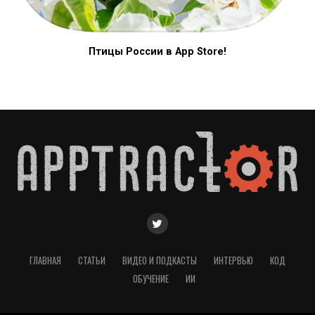
Птицы России в App Store!
ГЛАВНАЯ
СТАТЬИ
ВИДЕО И ПОДКАСТЫ
ИНТЕРВЬЮ
КОД
ОБУЧЕНИЕ
ИИ