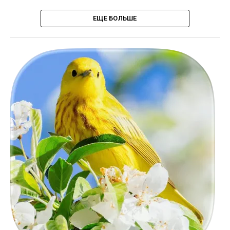
ЕЩЕ БОЛЬШЕ