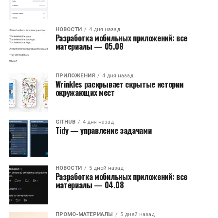
НОВОСТИ
4 дня назад
Разработка мобильных приложений: все
материалы — 05.08
ПРИЛОЖЕНИЯ
4 дня назад
Wrinkles раскрывает скрытые истории
окружающих мест
GITHUB
4 дня назад
Tidy — управление задачами
НОВОСТИ
5 дней назад
Разработка мобильных приложений: все
материалы — 04.08
ПРОМО-МАТЕРИАЛЫ
5 дней назад