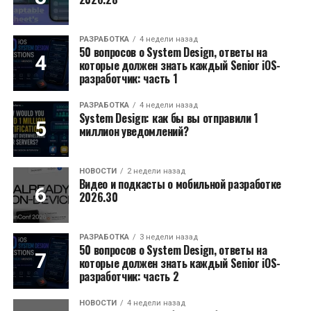
РАЗРАБОТКА
4 недели назад
50 вопросов о System Design, ответы на
которые должен знать каждый Senior iOS-
разработчик: часть 1
РАЗРАБОТКА
4 недели назад
System Design: как бы вы отправили 1
миллион уведомлений?
НОВОСТИ
2 недели назад
Видео и подкасты о мобильной разработке
2026.30
РАЗРАБОТКА
3 недели назад
50 вопросов о System Design, ответы на
которые должен знать каждый Senior iOS-
разработчик: часть 2
НОВОСТИ
4 недели назад