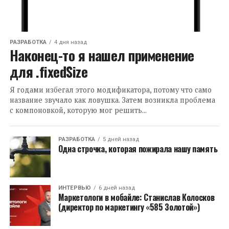
РАЗРАБОТКА
4 дня назад
Наконец-то я нашел применение
для .fixedSize
Я годами избегал этого модификатора, потому что само
название звучало как ловушка. Затем возникла проблема
с компоновкой, которую мог решить...
РАЗРАБОТКА
5 дней назад
Одна строчка, которая пожирала нашу память
ИНТЕРВЬЮ
6 дней назад
Маркетологи в мобайле: Станислав Колосков
(директор по маркетингу «585 Золотой»)