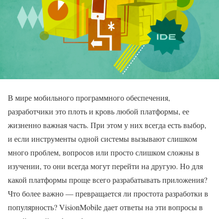
В мире мобильного программного обеспечения,
разработчики это плоть и кровь любой платформы, ее
жизненно важная часть. При этом у них всегда есть выбор,
и если инструменты одной системы вызывают слишком
много проблем, вопросов или просто слишком сложны в
изучении, то они всегда могут перейти на другую. Но для
какой платформы проще всего разрабатывать приложения?
Что более важно — превращается ли простота разработки в
популярность? VisionMobile дает ответы на эти вопросы в