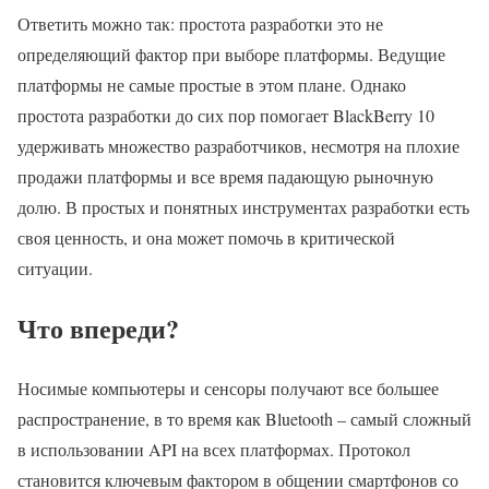
Ответить можно так: простота разработки это не
определяющий фактор при выборе платформы. Ведущие
платформы не самые простые в этом плане. Однако
простота разработки до сих пор помогает BlackBerry 10
удерживать множество разработчиков, несмотря на плохие
продажи платформы и все время падающую рыночную
долю. В простых и понятных инструментах разработки есть
своя ценность, и она может помочь в критической
ситуации.
Что впереди?
Носимые компьютеры и сенсоры получают все большее
распространение, в то время как Bluetooth – самый сложный
в использовании API на всех платформах. Протокол
становится ключевым фактором в общении смартфонов со