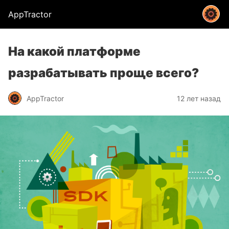
AppTractor
На какой платформе
разрабатывать проще всего?
AppTractor
12 лет назад