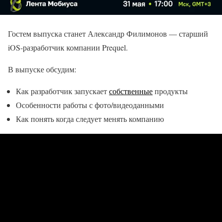
Гостем выпуска станет Александр Филимонов — старший
iOS-разработчик компании Prequel.
В выпуске обсудим:
Как разработчик запускает
собственные
продукты
Особенности работы с фото/видеоданными
Как понять когда следует менять компанию