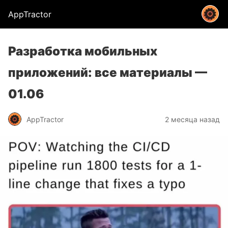
AppTractor
Разработка мобильных
приложений: все материалы —
01.06
AppTractor
2 месяца назад