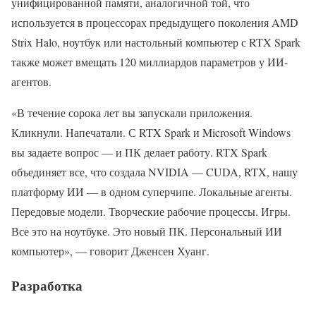
унифицированной памяти, аналогичной той, что
используется в процессорах предыдущего поколения AMD
Strix Halo, ноутбук или настольный компьютер с RTX Spark
также может вмещать 120 миллиардов параметров у ИИ-
агентов.
«В течение сорока лет вы запускали приложения.
Кликнули. Напечатали. С RTX Spark и Microsoft Windows
вы задаете вопрос — и ПК делает работу. RTX Spark
объединяет все, что создала NVIDIA — CUDA, RTX, нашу
платформу ИИ — в одном суперчипе. Локальные агенты.
Передовые модели. Творческие рабочие процессы. Игры.
Все это на ноутбуке. Это новый ПК. Персональный ИИ
компьютер», — говорит Дженсен Хуанг.
Разработка