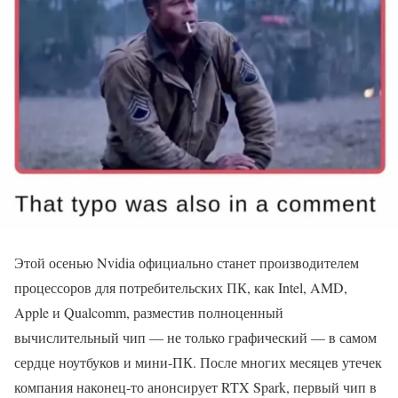
Этой осенью Nvidia официально станет производителем
процессоров для потребительских ПК, как Intel, AMD,
Apple и Qualcomm, разместив полноценный
вычислительный чип — не только графический — в самом
сердце ноутбуков и мини-ПК. После многих месяцев утечек
компания наконец-то анонсирует RTX Spark, первый чип в