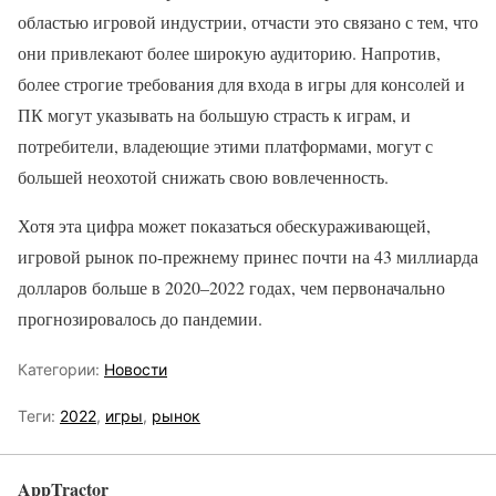
областью игровой индустрии, отчасти это связано с тем, что
они привлекают более широкую аудиторию. Напротив,
более строгие требования для входа в игры для консолей и
ПК могут указывать на большую страсть к играм, и
потребители, владеющие этими платформами, могут с
большей неохотой снижать свою вовлеченность.
Хотя эта цифра может показаться обескураживающей,
игровой рынок по-прежнему принес почти на 43 миллиарда
долларов больше в 2020–2022 годах, чем первоначально
прогнозировалось до пандемии.
Категории:
Новости
Теги:
2022
,
игры
,
рынок
AppTractor