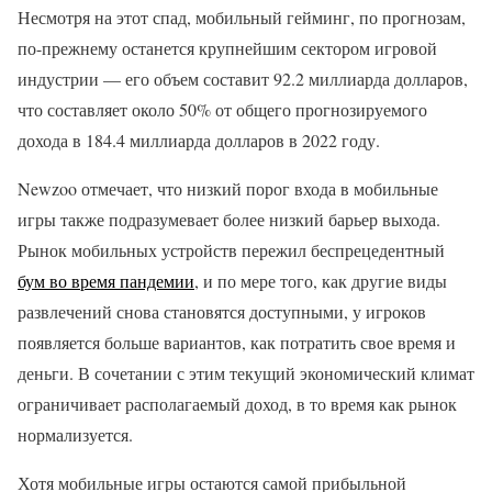
Несмотря на этот спад, мобильный гейминг, по прогнозам,
по-прежнему останется крупнейшим сектором игровой
индустрии — его объем составит 92.2 миллиарда долларов,
что составляет около 50% от общего прогнозируемого
дохода в 184.4 миллиарда долларов в 2022 году.
Newzoo отмечает, что низкий порог входа в мобильные
игры также подразумевает более низкий барьер выхода.
Рынок мобильных устройств пережил беспрецедентный
бум во время пандемии
, и по мере того, как другие виды
развлечений снова становятся доступными, у игроков
появляется больше вариантов, как потратить свое время и
деньги. В сочетании с этим текущий экономический климат
ограничивает располагаемый доход, в то время как рынок
нормализуется.
Хотя мобильные игры остаются самой прибыльной