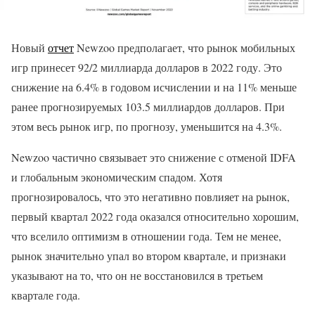
Новый
отчет
Newzoo предполагает, что рынок мобильных
игр принесет 92/2 миллиарда долларов в 2022 году. Это
снижение на 6.4% в годовом исчислении и на 11% меньше
ранее прогнозируемых 103.5 миллиардов долларов. При
этом весь рынок игр, по прогнозу, уменьшится на 4.3%.
Newzoo частично связывает это снижение с отменой IDFA
и глобальным экономическим спадом. Хотя
прогнозировалось, что это негативно повлияет на рынок,
первый квартал 2022 года оказался относительно хорошим,
что вселило оптимизм в отношении года. Тем не менее,
рынок значительно упал во втором квартале, и признаки
указывают на то, что он не восстановился в третьем
квартале года.