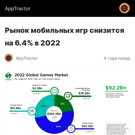
AppTractor
Рынок мобильных игр снизится
на 6.4% в 2022
AppTractor
4 года назад