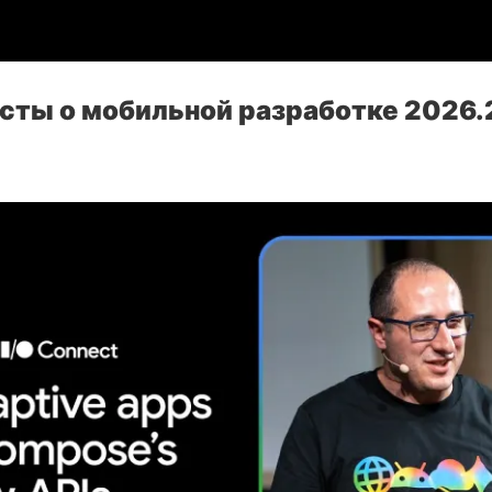
асты о мобильной разработке 2026.