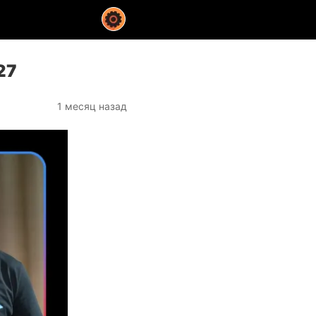
27
1 месяц назад