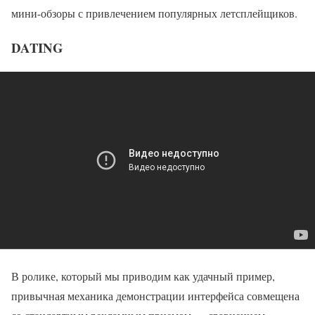
мини-обзоры с привлечением популярных летсплейщиков.
DATING
В ролике, который мы приводим как удачный пример,
привычная механика демонстрации интерфейса совмещена