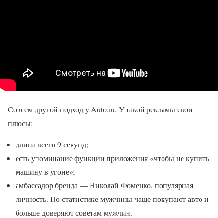
Совсем другой подход у Auto.ru. У такой рекламы свои
плюсы:
длина всего 9 секунд;
есть упоминание функции приложения «чтобы не купить
машину в угоне»;
амбассадор бренда — Николай Фоменко, популярная
личность. По статистике мужчины чаще покупают авто и
больше доверяют советам мужчин.