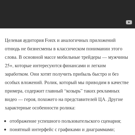
Целевая аудитория Forex и аналогичных приложений
отнюдь не бизнесмены в классическом понимании этого
слова. В основной массе мобильные трейдеры — мужчины
25+, которые интересуются финансами и легким
заработком. Они хотят получить прибыль быстро и без
особых вложений. Ролик, который мы приводим в качестве
примера, содержит главный “козырь” таких рекламных
видео — героя, похожего на представителей ЦА. Другие
характерные особенности ролика:
отображение успешного пользовательского сценария;
понятный интерфейс с графиками и диаграммами;