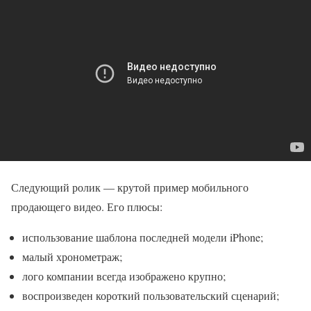
Следующий ролик — крутой пример мобильного
продающего видео. Его плюсы:
использование шаблона последней модели iPhone;
малый хронометраж;
лого компании всегда изображено крупно;
воспроизведен короткий пользовательский сценарий;