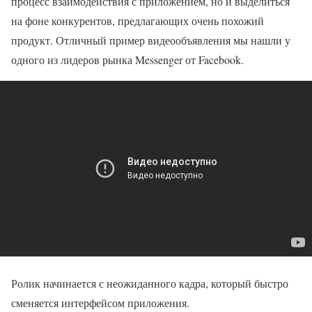
процесс взаимодействия с приложением, но и выделиться
на фоне конкурентов, предлагающих очень похожий
продукт. Отличный пример видеообъявления мы нашли у
одного из лидеров рынка Messenger от Facebook.
Ролик начинается с неожиданного кадра, который быстро
сменяется интерфейсом приложения.