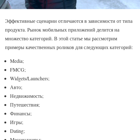
Эффективные сценарии отличаются в зависимости от типа
продукта. Рынок мобильных приложений делится на
множество категорий. В этой статье мы рассмотрим
примеры качественных роликов для следующих категорий:
Media;
FMCG;
Widgets/Launchers;
Авто;
Недвижимость;
Путешествия;
Финансы;
Игры;
Dating;
Мессенджеры;