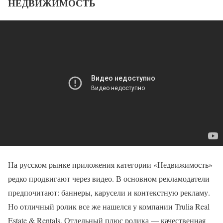
НЕДВИЖИМОСТЬ
На русском рынке приложения категории «Недвижимость»
редко продвигают через видео. В основном рекламодатели
предпочитают: баннеры, карусели и контекстную рекламу.
Но отличный ролик все же нашелся у компании Trulia Real
Estate & Rentals. Отдельный плюс ролика — качественная