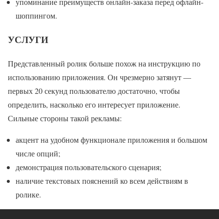
упоминание преимуществ онлайн-заказа перед офлайн-
шоппингом.
УСЛУГИ
Представленный ролик больше похож на инструкцию по
использованию приложения. Он чрезмерно затянут —
первых 20 секунд пользователю достаточно, чтобы
определить, насколько его интересует приложение.
Сильные стороны такой рекламы:
акцент на удобном функционале приложения и большом
числе опций;
демонстрация пользовательского сценария;
наличие текстовых пояснений ко всем действиям в
ролике.