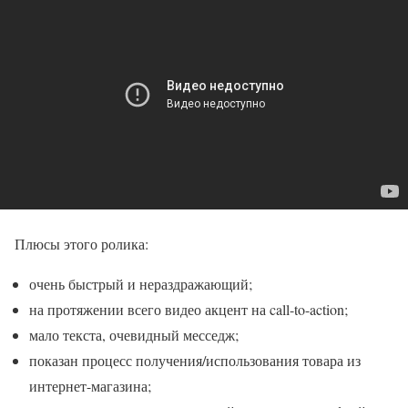
Плюсы этого ролика:
очень быстрый и нераздражающий;
на протяжении всего видео акцент на call-to-action;
мало текста, очевидный месседж;
показан процесс получения/использования товара из
интернет-магазина;