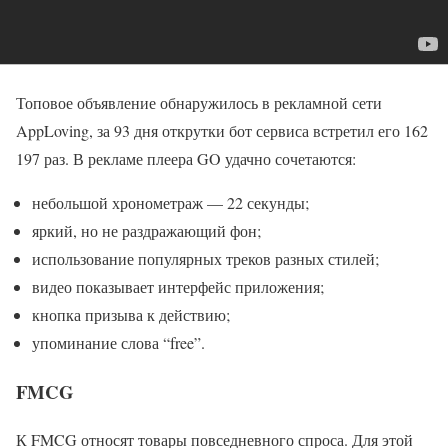
Топовое объявление обнаружилось в рекламной сети
AppLoving, за 93 дня открутки бот сервиса встретил его 162
197 раз. В рекламе плеера GO удачно сочетаются:
небольшой хронометраж — 22 секунды;
яркий, но не раздражающий фон;
использование популярных треков разных стилей;
видео показывает интерфейс приложения;
кнопка призыва к действию;
упоминание слова “free”.
FMCG
К FMCG относят товары повседневного спроса. Для этой