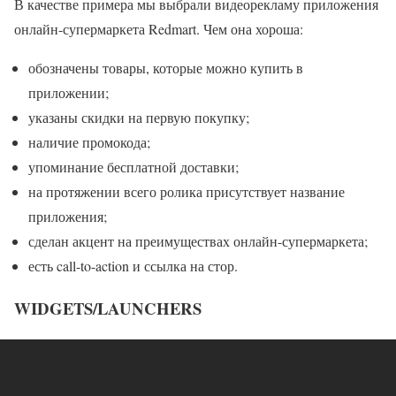
В качестве примера мы выбрали видеорекламу приложения
онлайн-супермаркета Redmart. Чем она хороша:
обозначены товары, которые можно купить в
приложении;
указаны скидки на первую покупку;
наличие промокода;
упоминание бесплатной доставки;
на протяжении всего ролика присутствует название
приложения;
сделан акцент на преимуществах онлайн-супермаркета;
есть call-to-action и ссылка на стор.
WIDGETS/LAUNCHERS