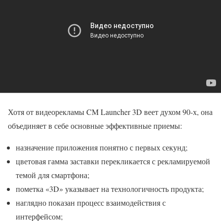
Хотя от видеорекламы CM Launcher 3D веет духом 90-х, она
объединяет в себе основные эффективные приемы:
назначение приложения понятно с первых секунд;
цветовая гамма заставки перекликается с рекламируемой
темой для смартфона;
пометка «3D» указывает на технологичность продукта;
наглядно показан процесс взаимодействия с
интерфейсом;