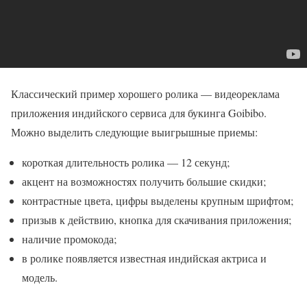
Классический пример хорошего ролика — видеореклама
приложения индийского сервиса для букинга Goibibo.
Можно выделить следующие выигрышные приемы:
короткая длительность ролика — 12 секунд;
акцент на возможностях получить большие скидки;
контрастные цвета, цифры выделены крупным шрифтом;
призыв к действию, кнопка для скачивания приложения;
наличие промокода;
в ролике появляется известная индийская актриса и
модель.