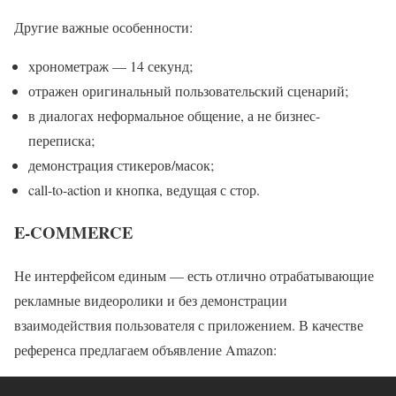
Другие важные особенности:
хронометраж — 14 секунд;
отражен оригинальный пользовательский сценарий;
в диалогах неформальное общение, а не бизнес-
переписка;
демонстрация стикеров/масок;
call-to-action и кнопка, ведущая с стор.
E-COMMERCE
Не интерфейсом единым — есть отлично отрабатывающие
рекламные видеоролики и без демонстрации
взаимодействия пользователя с приложением. В качестве
референса предлагаем объявление Amazon: