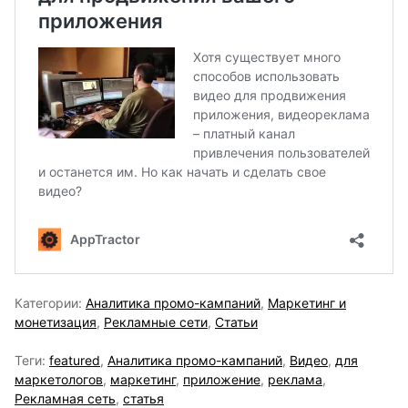
Категории:
Аналитика промо-кампаний
,
Маркетинг и
монетизация
,
Рекламные сети
,
Статьи
Теги:
featured
,
Аналитика промо-кампаний
,
Видео
,
для
маркетологов
,
маркетинг
,
приложение
,
реклама
,
Рекламная сеть
,
статья