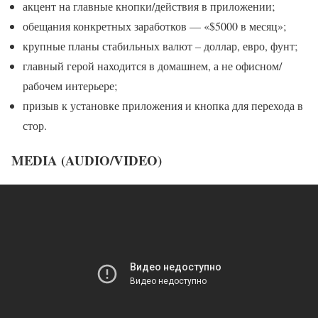
акцент на главные кнопки/действия в приложении;
обещания конкретных заработков — «$5000 в месяц»;
крупные планы стабильных валют – доллар, евро, фунт;
главный герой находится в домашнем, а не офисном/
рабочем интерьере;
призыв к установке приложения и кнопка для перехода в
стор.
MEDIA (AUDIO/VIDEO)