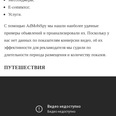
E-commerce;
Услуги.
С помощью AdMobiSpy мы нашли наиболее удачные
примеры объявлений и проанализировали их. Поскольку у
нас нет данных по показателям конверсии видео, об их
эффективности для рекламодателя мы судили по
длительности периода размещения и количеству показов.
ПУТЕШЕСТВИЯ