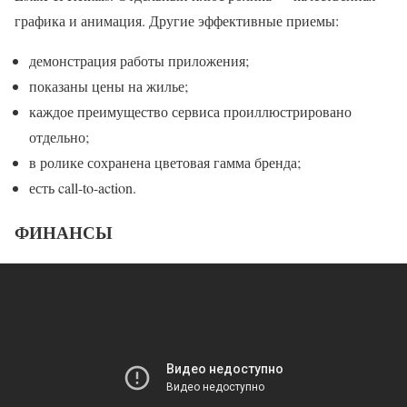
графика и анимация. Другие эффективные приемы:
демонстрация работы приложения;
показаны цены на жилье;
каждое преимущество сервиса проиллюстрировано
отдельно;
в ролике сохранена цветовая гамма бренда;
есть call-to-action.
ФИНАНСЫ