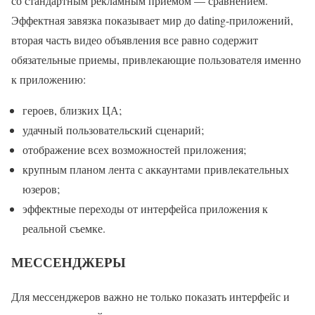
со стандартным рекламным приемом — сравнением.
Эффектная завязка показывает мир до dating-приложений,
вторая часть видео объявления все равно содержит
обязательные приемы, привлекающие пользователя именно
к приложению:
героев, близких ЦА;
удачный пользовательский сценарий;
отображение всех возможностей приложения;
крупным планом лента с аккаунтами привлекательных
юзеров;
эффектные переходы от интерфейса приложения к
реальной съемке.
МЕССЕНДЖЕРЫ
Для мессенджеров важно не только показать интерфейс и