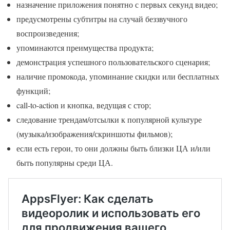
назначение приложения понятно с первых секунд видео;
предусмотрены субтитры на случай беззвучного
воспроизведения;
упоминаются преимущества продукта;
демонстрация успешного пользовательского сценария;
наличие промокода, упоминание скидки или бесплатных
функций;
call-to-action и кнопка, ведущая с стор;
следование трендам/отсылки к популярной культуре
(музыка/изображения/скриншоты фильмов);
если есть герои, то они должны быть близки ЦА и/или
быть популярны среди ЦА.