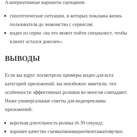
Альтернативные варианты сценариев:
гипотетические ситуации, в которых показана жизнь
пользователя до знакомства с сервисом;
видео из серии «на что может пойти специалист, чтобы
клиент остался доволен».
ВЫВОДЫ
Если вы вдруг посмотрели примеры видео для всех
категорий приложений, вы неизбежно заметили, что
особенности эффективных роликов во многом совпадают.
Ниже универсальные советы для видеорекламы
приложений:
короткая длительность ролика (6-30 секунд);
хорошее качество съемки/анимации/монтажа/озвучки;