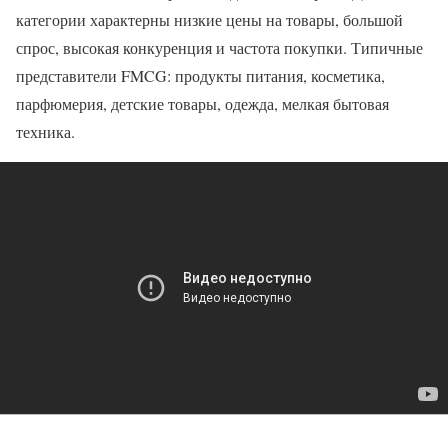
категории характерны низкие цены на товары, большой
спрос, высокая конкуренция и частота покупки. Типичные
представители FMCG: продукты питания, косметика,
парфюмерия, детские товары, одежда, мелкая бытовая
техника.