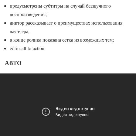
предусмотрены субтитры на случай беззвучного
воспроизведения;
диктор рассказывает о преимуществах использования
лаунчера;
в конце ролика показана сетка из возможных тем;
есть call-to-action.
АВТО