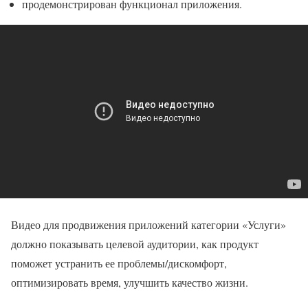
продемонстрирован функционал приложения.
Видео для продвижения приложений категории «Услуги»
должно показывать целевой аудитории, как продукт
поможет устранить ее проблемы/дискомфорт,
оптимизировать время, улучшить качество жизни.