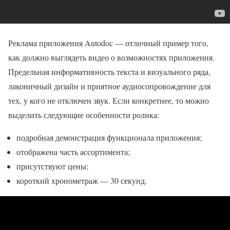
Реклама приложения Autodoc — отличный пример того,
как должно выглядеть видео о возможностях приложения.
Предельная информативность текста и визуального ряда,
лаконичный дизайн и приятное аудиосопровождение для
тех, у кого не отключен звук. Если конкретнее, то можно
выделить следующие особенности ролика:
подробная демонстрация функционала приложения;
отображена часть ассортимента;
присутствуют цены;
короткий хронометраж — 30 секунд.