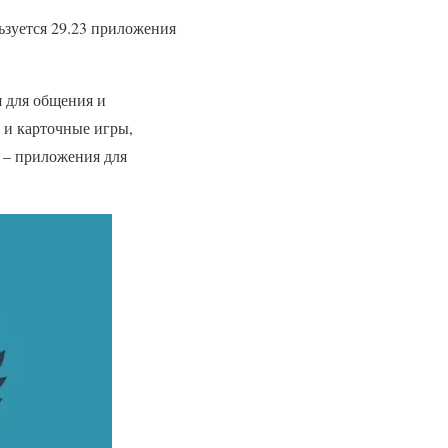
ьзуется 29.23 приложения
я для общения и
е и карточные игры,
 – приложения для