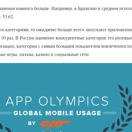
начения намного больше. Например, в Бразилии в среднем испол
 53.62.
по категориям, то ожидаемо больше всего запускают приложени
о 10 раз. В России наименее конкурентные категории это ролевы
изации, категории с самым большим показателем вовлеченности
ые игры, паззлы, казино и социальные сети.