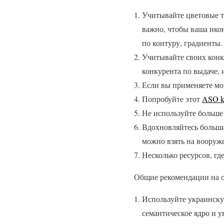
Учитывайте цветовые те
важно, чтобы ваша ико
по контуру, градиенты.
Учитывайте своих конк
конкурента по выдаче, 
Если вы применяете мо
Попробуйте этот
ASO k
Не используйте больше
Вдохновляйтесь больши
можно взять на вооруж
Несколько ресурсов, г
Общие рекомендации на 
Используйте украинску
семантическое ядро и 