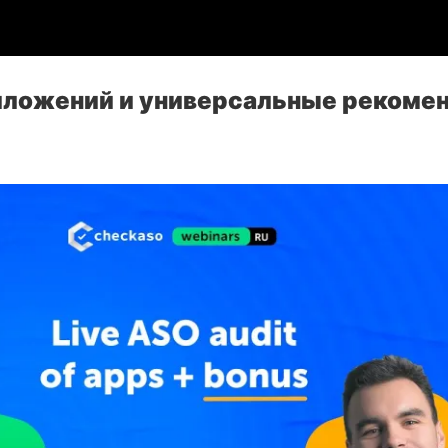
иложений и универсальные рекоме