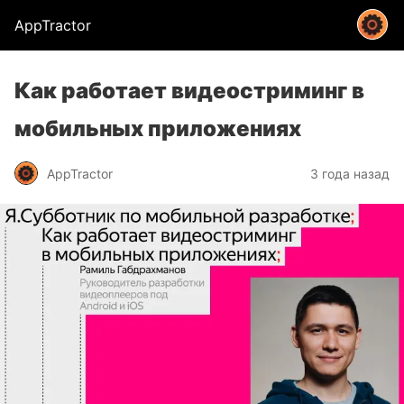
AppTractor
Как работает видеостриминг в
мобильных приложениях
AppTractor
3 года назад