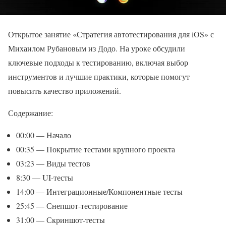
Открытое занятие «Стратегия автотестирования для iOS» с
Михаилом Рубановым из Додо. На уроке обсудили
ключевые подходы к тестированию, включая выбор
инструментов и лучшие практики, которые помогут
повысить качество приложений.
Содержание:
00:00 — Начало
00:35 — Покрытие тестами крупного проекта
03:23 — Виды тестов
8:30 — UI-тесты
14:00 — Интеграционные/Компонентные тесты
25:45 — Снепшот-тестирование
31:00 — Скриншот-тесты