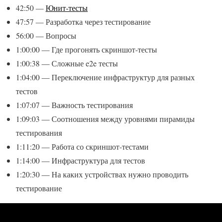
42:50 —
Юнит-тесты
47:57 — Разработка через тестирование
56:00 — Вопросы
1:00:00 — Где прогонять скриншот-тесты
1:00:38 — Сложные e2e тесты
1:04:00 — Переключение инфраструктур для разных
тестов
1:07:07 — Важность тестирования
1:09:03 — Соотношения между уровнями пирамиды
тестирования
1:11:20 — Работа со скриншот-тестами
1:14:00 — Инфраструктура для тестов
1:20:30 — На каких устройствах нужно проводить
тестирование