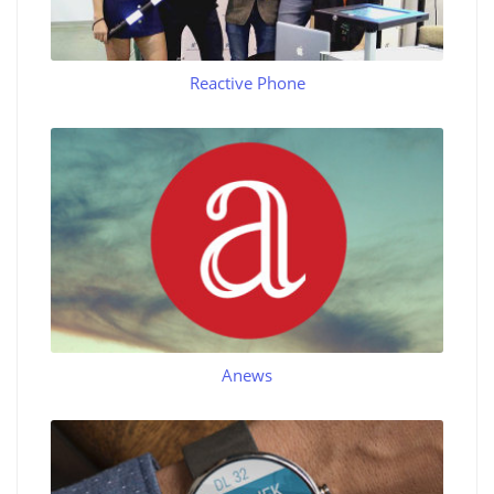
Reactive Phone
Anews