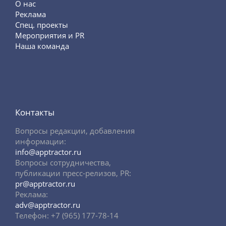
О нас
Реклама
Спец. проекты
Мероприятия и PR
Наша команда
Контакты
Вопросы редакции, добавления
информации:
info@apptractor.ru
Вопросы сотрудничества,
публикации пресс-релизов, PR:
pr@apptractor.ru
Реклама:
adv@apptractor.ru
Телефон: +7 (965) 177-78-14