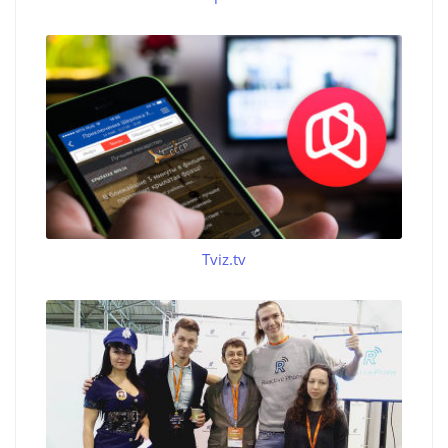
Tviz.tv