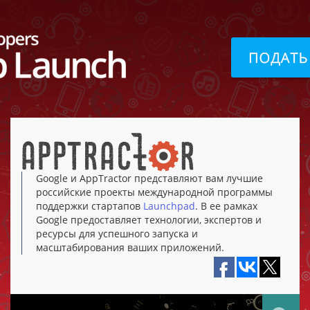
Google и AppTractor представляют вам лучшие
российские проекты международной программы
поддержки стартапов
Launchpad
. В ее рамках
Google предоставляет технологии, экспертов и
ресурсы для успешного запуска и
масштабирования ваших приложений.