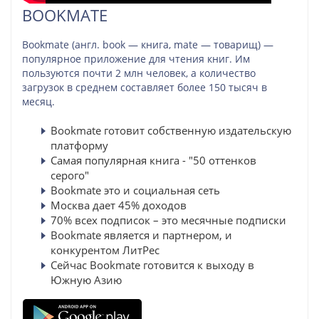
BOOKMATE
Bookmate (англ. book — книга, mate — товарищ) —
популярное приложение для чтения книг. Им
пользуются почти 2 млн человек, а количество
загрузок в среднем составляет более 150 тысяч в
месяц.
Bookmate готовит собственную издательскую
платформу
Самая популярная книга - "50 оттенков
серого"
Bookmate это и социальная сеть
Москва дает 45% доходов
70% всех подписок – это месячные подписки
Bookmate является и партнером, и
конкурентом ЛитРес
Сейчас Bookmate готовится к выходу в
Южную Азию