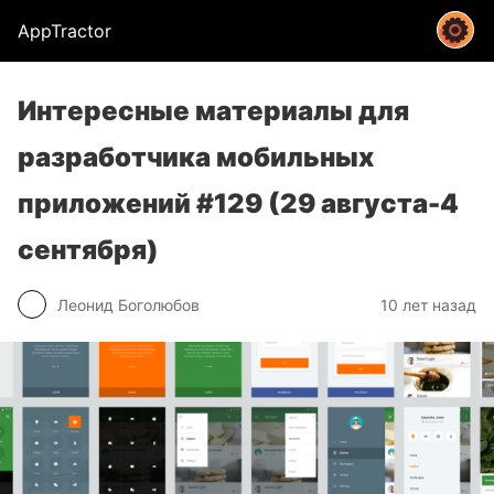
AppTractor
Интересные материалы для
разработчика мобильных
приложений #129 (29 августа-4
сентября)
Леонид Боголюбов
10 лет назад