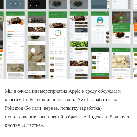
Мы в ожидании мероприятия Apple в среду обсуждаем
красоту Unity, лучшие проекты на Swift, заработок на
Pokemon Go (или, вернее, попытку заработка),
использование расширений в браузере Яндекса и большую
кнопку «Счастье».