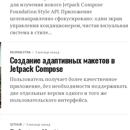
для изучения нового Jetpack Compose
Foundation Style API. Приложение
целенаправленно сфокусировано: один экран
управления кондиционером, чистая визуальная
система в стиле...
РАЗРАБОТКА
3 месяца назад
Создание адаптивных макетов в
Jetpack Compose
Пользователь получает более качественное
приложение, без необходимости поддерживать
две отдельные версии одного и того же
пользовательского интерфейса.
GITHUB
3 месяца назад