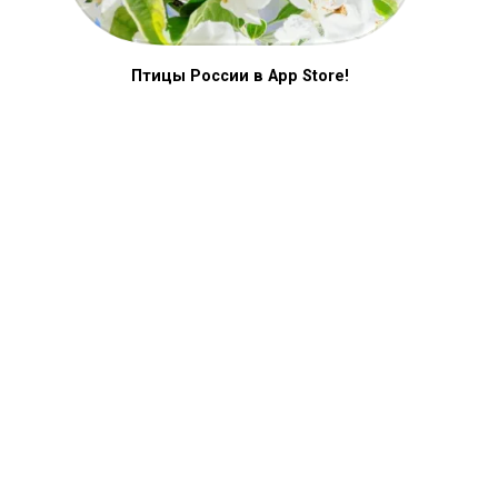
Птицы России в App Store!