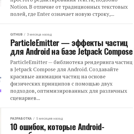
Notion. В отличие от традиционных текстовых
полей, где Enter означает новую строку,...
GITHUB
3 месяца назад
ParticleEmitter — эффекты частиц
для Android на базе Jetpack Compose
ParticleEmitter — библиотека рендеринга частиц
в Jetpack Compose для Android. Создавайте
красивые анимации частиц на основе
физических принципов с помощью двух
подходов, оптимизированных для различных
сценариев...
РАЗРАБОТКА
5 месяцев назад
10 ошибок, которые Android-