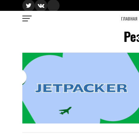
ГЛАВНАЯ
Ре