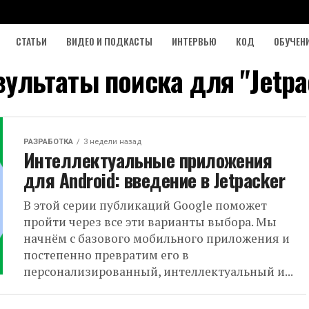
СТАТЬИ
ВИДЕО И ПОДКАСТЫ
ИНТЕРВЬЮ
КОД
ОБУЧЕН
зультаты поиска для "Jetpa
РАЗРАБОТКА
3 недели назад
Интеллектуальные приложения
для Android: введение в Jetpacker
В этой серии публикаций Google поможет
пройти через все эти варианты выбора. Мы
начнём с базового мобильного приложения и
постепенно превратим его в
персонализированный, интеллектуальный и...