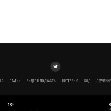
АЯ
СТАТЬИ
ВИДЕО И ПОДКАСТЫ
ИНТЕРВЬЮ
КОД
ОБУЧЕНИЕ
18+
В
,
с