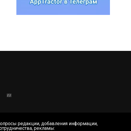
ИИ
опросы редакции, добавления информации,
отрудничества, рекламы: