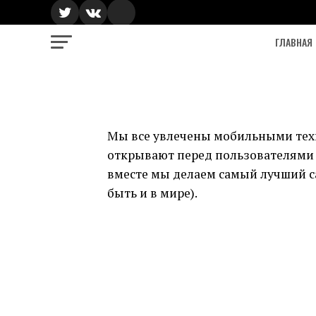
ГЛАВНАЯ
Мы все увлечены мобильными тех
открывают перед пользователями и
вместе мы делаем самый лучший с
быть и в мире).