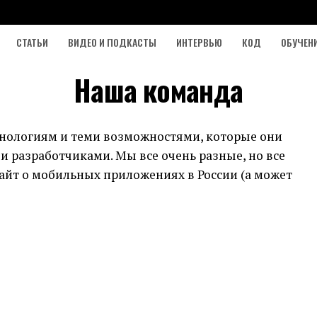
СТАТЬИ
ВИДЕО И ПОДКАСТЫ
ИНТЕРВЬЮ
КОД
ОБУЧЕН
Наша команда
нологиям и теми возможностями, которые они
 разработчиками. Мы все очень разные, но все
айт о мобильных приложениях в России (а может