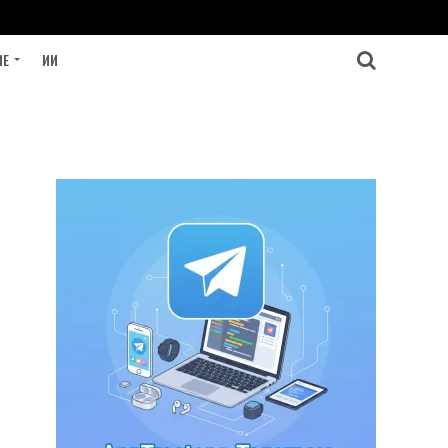
ИЕ
ИИ