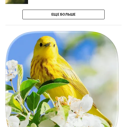
ЕЩЕ БОЛЬШЕ