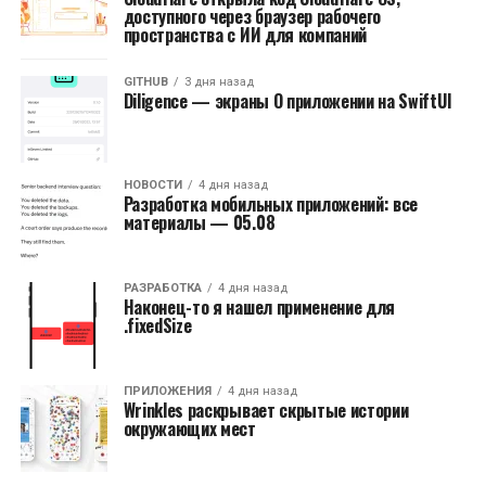
доступного через браузер рабочего
пространства с ИИ для компаний
GITHUB
3 дня назад
Diligence — экраны О приложении на SwiftUI
НОВОСТИ
4 дня назад
Разработка мобильных приложений: все
материалы — 05.08
РАЗРАБОТКА
4 дня назад
Наконец-то я нашел применение для
.fixedSize
ПРИЛОЖЕНИЯ
4 дня назад
Wrinkles раскрывает скрытые истории
окружающих мест