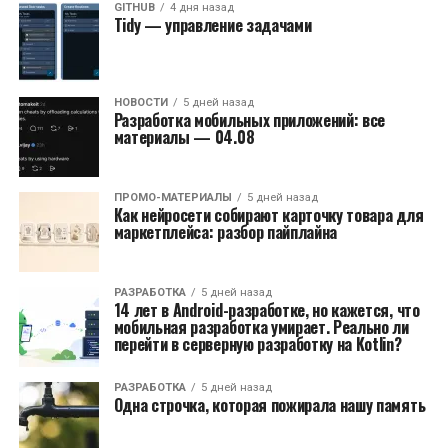
GITHUB
4 дня назад
Tidy — управление задачами
НОВОСТИ
5 дней назад
Разработка мобильных приложений: все
материалы — 04.08
ПРОМО-МАТЕРИАЛЫ
5 дней назад
Как нейросети собирают карточку товара для
маркетплейса: разбор пайплайна
РАЗРАБОТКА
5 дней назад
14 лет в Android-разработке, но кажется, что
мобильная разработка умирает. Реально ли
перейти в серверную разработку на Kotlin?
РАЗРАБОТКА
5 дней назад
Одна строчка, которая пожирала нашу память