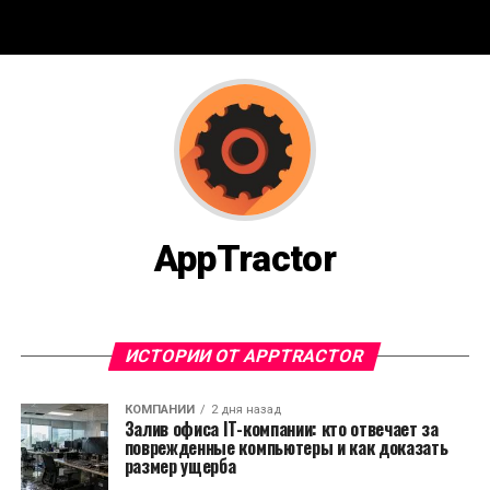
AppTractor
ИСТОРИИ ОТ APPTRACTOR
КОМПАНИИ
2 дня назад
Залив офиса IT-компании: кто отвечает за
поврежденные компьютеры и как доказать
размер ущерба