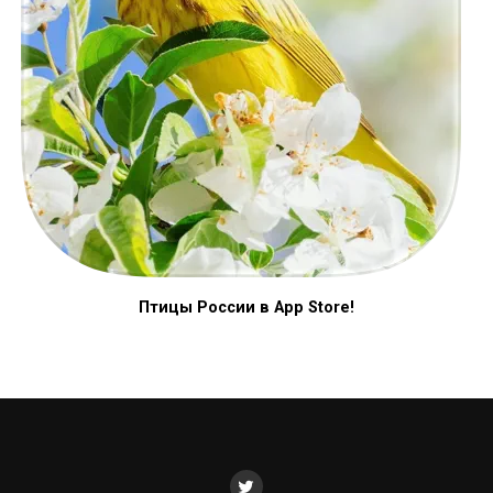
Птицы России в App Store!