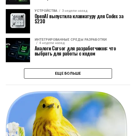
УСТРОЙСТВА
3 недели назад
OpenAI выпустила клавиатуру для Codex за
$230
ИНТЕГРИРОВАННЫЕ СРЕДЫ РАЗРАБОТКИ
4 недели назад
Аналоги Cursor для разработчиков: что
выбрать для работы с кодом
ЕЩЕ БОЛЬШЕ