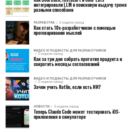
интегрировали LLM в поисковую выдачу тремя
разными способами
РАЗРАБОТКА
2 недели назад
Как стать 10x-разработчиком с помощью
проговаривания мыслей
ВИДЕО И ПОДКАСТЫ ДЛЯ РАЗРАБОТЧИКОВ
2 недели назад
Как за три дня собрать прототип продукта и
сократить месяцы согласований
ВИДЕО И ПОДКАСТЫ ДЛЯ РАЗРАБОТЧИКОВ
2 недели назад
Зачем учить Kotlin, если есть ИИ?
НОВОСТИ
3 недели назад
Теперь Claude Code может тестировать iOS-
приложения в симуляторе