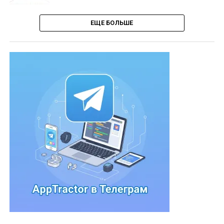
ЕЩЕ БОЛЬШЕ