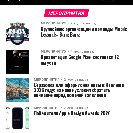
МЕРОПРИЯТИЯ
МЕРОПРИЯТИЯ
4 недели назад
Крупнейшие организации и команды Mobile
Legends: Bang Bang
МЕРОПРИЯТИЯ
1 месяц назад
Презентация Google Pixel состоится 12
августа
МЕРОПРИЯТИЯ
2 месяца назад
Страховка для оформления визы в Италию в
2026 году: на какие условия обратить
внимание перед подачей заявления
МЕРОПРИЯТИЯ
2 месяца назад
Победители Apple Design Awards 2026