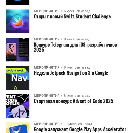
МЕРОПРИЯТИЯ
6 месяцев назад
Открыт новый Swift Student Challenge
МЕРОПРИЯТИЯ
8 месяцев назад
Конкурс Telegram для iOS-разработичков
2025
МЕРОПРИЯТИЯ
8 месяцев назад
Неделя Jetpack Navigation 3 в Google
МЕРОПРИЯТИЯ
8 месяцев назад
Стартовал конкурс Advent of Code 2025
МЕРОПРИЯТИЯ
10 месяцев назад
Google запускает Google Play Apps Accelerator