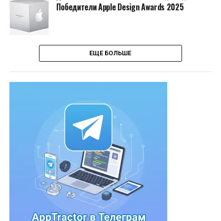
Победители Apple Design Awards 2025
ЕЩЕ БОЛЬШЕ