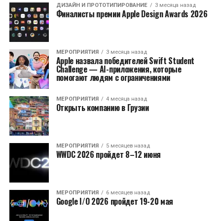
ДИЗАЙН И ПРОТОТИПИРОВАНИЕ
3 месяца назад
Финалисты премии Apple Design Awards 2026
МЕРОПРИЯТИЯ
3 месяца назад
Apple назвала победителей Swift Student
Challenge — AI-приложения, которые
помогают людям с ограничениями
МЕРОПРИЯТИЯ
4 месяца назад
Открыть компанию в Грузии
МЕРОПРИЯТИЯ
5 месяцев назад
WWDC 2026 пройдет 8–12 июня
МЕРОПРИЯТИЯ
6 месяцев назад
Google I/O 2026 пройдет 19-20 мая