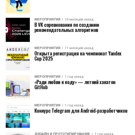
МЕРОПРИЯТИЯ
10 месяцев назад
В VK соревнования по созданию
рекомендательных алгоритмов
МЕРОПРИЯТИЯ
11 месяцев назад
Открыта регистрация на чемпионат Yandex
Cup 2025
МЕРОПРИЯТИЯ
1 год назад
«Ради любви к коду» — летний хакатон
GitHub
МЕРОПРИЯТИЯ
1 год назад
Конкурс Telegram для Android-разработчиков
ДИЗАЙН И ПРОТОТИПИРОВАНИЕ
1 год назад