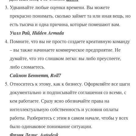
Удваивайте любые оценки времени. Вы можете
прекрасно понимать, сколько займет та или иная вещь, но
есть тысяча и одна причина, которые помешают вам.
Уилл Рай, Hidden Armada
Помните, что вы не просто создаете креативную команду
– вы также начинаете коммерческое предприятие. Не
думайте, что это слишком легко: вы либо преуспеете,
либо сломаетесь.
Саймон Беннетт, Roll7
Относитесь к этому, как к бизнесу. Оформляйте все шаги
документально и подписывайте соглашения со всеми, с
кем работаете. Сразу ясно обозначайте права на
интеллектуальную собственность и условия оплаты
работы. Разберитесь с этим в самом начале, чтобы у всех
было одинаковое понимание ситуации.
Фрэнк Делис, Autodesk