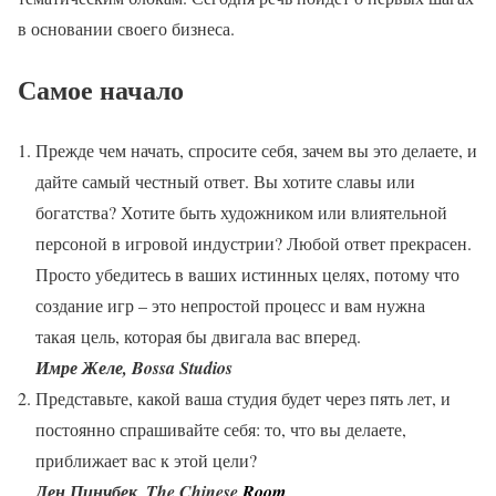
в основании своего бизнеса.
Самое начало
Прежде чем начать, спросите себя, зачем вы это делаете, и
дайте самый честный ответ. Вы хотите славы или
богатства? Хотите быть художником или влиятельной
персоной в игровой индустрии? Любой ответ прекрасен.
Просто убедитесь в ваших истинных целях, потому что
создание игр – это непростой процесс и вам нужна
такая цель, которая бы двигала вас вперед.
Имре Желе, Bossa Studios
Представьте, какой ваша студия будет через пять лет, и
постоянно спрашивайте себя: то, что вы делаете,
приближает вас к этой цели?
Ден Пинчбек, The Chinese
Room