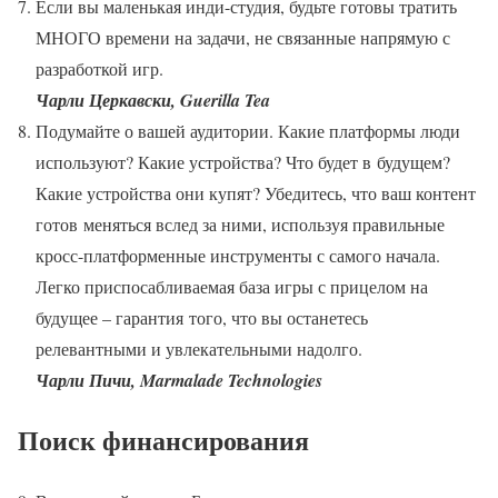
Если вы маленькая инди-студия, будьте готовы тратить
МНОГО времени на задачи, не связанные напрямую с
разработкой игр.
Чарли Церкавски, Guerilla Tea
Подумайте о вашей аудитории. Какие платформы люди
используют? Какие устройства? Что будет в будущем?
Какие устройства они купят? Убедитесь, что ваш контент
готов меняться вслед за ними, используя правильные
кросс-платформенные инструменты с самого начала.
Легко приспосабливаемая база игры с прицелом на
будущее – гарантия того, что вы останетесь
релевантными и увлекательными надолго.
Чарли Пичи, Marmalade Technologies
Поиск финансирования