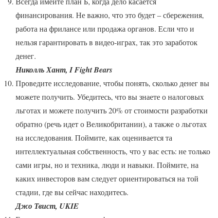
Всегда имейте план Б, когда дело касается
финансирования. Не важно, что это будет – сбережения,
работа на фрилансе или продажа органов. Если что и
нельзя гарантировать в видео-играх, так это заработок
денег.
Николль Хант, I Fight Bears
Проведите исследование, чтобы понять, сколько денег вы
можете получить. Убедитесь, что вы знаете о налоговых
льготах и можете получить 20% от стоимости разработки
обратно (речь идет о Великобритании), а также о льготах
на исследования. Поймите, как оценивается та
интеллектуальная собственность, что у вас есть: не только
сами игры, но и техника, люди и навыки. Поймите, на
каких инвесторов вам следует ориентироваться на той
стадии, где вы сейчас находитесь.
Джо Твист, UKIE