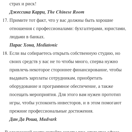
страх и риск!
Джессика Карри, The Chinese Room
Примите тот факт, что у вас должны быть хорошие
отношения с профессионалами: бухгалтерами, юристами,
людьми в банках.
Парас Хона, Mediatonic
Если вы собираетесь открыть собственную студию, но
своих средств у вас не то чтобы много, сперва нужно
привлечь некоторое стороннее финансирование, чтобы
выдавать зарплаты сотрудникам, приобретать
оборудование и программное обеспечение, а также
посещать мероприятия. Для этого вам нужен прототип
игры, чтобы успокоить инвесторов, и в этом помогают
прежние профессиональные достижения.
Дан Да Роша, Mudvark
В следующей части читайте советы про открытие офиса,