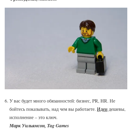
У вас будет много обязанностей: бизнес, PR, HR. Не
бойтесь показывать, над чем вы работаете.
Идеи
дешевы,
исполнение – это ключ.
Марк Уильямсон, Tag Games