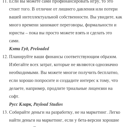
Если вы можете сами профинансировать игру, то это
стоит того. В отличие от лишнего давления или потери
вашей интеллектуальной собственности. Вы увидите, как
много времени занимают переговоры, формальности и
юристы – пока вы просто можете взять и сделать это
сами.
Кэти Гуд, Preloaded
Планируйте ваши финансы соответствующим образом.
Избегайте всех затрат, которые не являются однозначно
необходимыми. Вы можете многое получить бесплатно,
если хорошо попросите и создадите интерес к тому, что
делаете, например, продлите триальные лицензии на
софт.
Русс Кларк, Payload Studios
Собирайте деньги на разработку, не на маркетинг. Легко
найти деньги на маркетинг, если у бета-версии хорошие