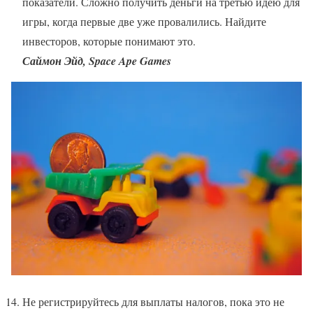
показатели. Сложно получить деньги на третью идею для
игры, когда первые две уже провалились. Найдите
инвесторов, которые понимают это.
Саймон Эйд, Space Ape Games
Не регистрируйтесь для выплаты налогов, пока это не