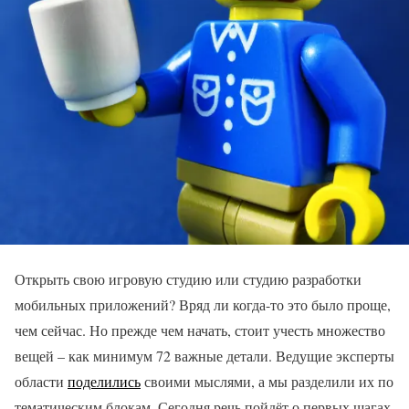
Открыть свою игровую студию или студию разработки
мобильных приложений? Вряд ли когда-то это было проще,
чем сейчас. Но прежде чем начать, стоит учесть множество
вещей – как минимум 72 важные детали. Ведущие эксперты
области
поделились
своими мыслями, а мы разделили их по
тематическим блокам. Сегодня речь пойдёт о первых шагах