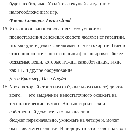
будет необходимо. Узнайте о текущей ситуации с
налогообложением игр.
Фиона Стюарт, Formerdroid
Источники финансирования часто устают от
предоставления денежных средств людям: нет гарантии,
что вы будете делать с деньгами то, что говорите. Вместо
этого попросите ваши источники финансировать более
осязаемые вещи, которые нужны разработчикам, такие
как ПК и другое оборудование.
Джо Браммер, Deco Digital
Урок, который стоил нам (в буквальном смысле) дороже
всего, — это выделение недостаточного бюджета на
технологические нужды. Это как строить свой
собственный дом: все, что вы внесли в
бюджет первоначально, умножьте на четыре и, может
быть, окажетесь близки. Игнорируйте этот совет на свой