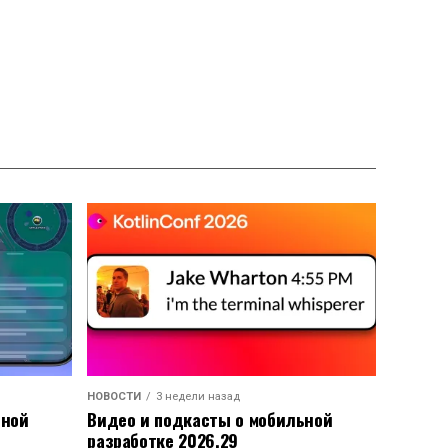
НОВОСТИ
3 недели назад
ьной
Видео и подкасты о мобильной
разработке 2026.29