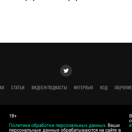
АЯ
СТАТЬИ
ВИДЕО И ПОДКАСТЫ
ИНТЕРВЬЮ
КОД
ОБУЧЕНИЕ
18+
В
,
с
Политика обработки персональных данных
. Ваши
i
персональные данные обрабатываются на сайте в