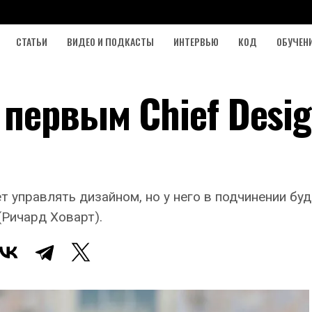
СТАТЬИ
ВИДЕО И ПОДКАСТЫ
ИНТЕРВЬЮ
КОД
ОБУЧЕН
первым Chief Desi
т управлять дизайном, но у него в подчинении бу
(Ричард Ховарт).