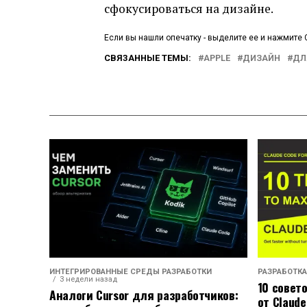
сфокусироваться на дизайне.
Если вы нашли опечатку - выделите ее и нажмите C
СВЯЗАННЫЕ ТЕМЫ:
APPLE
ДИЗАЙН
ДЛ
ИНТЕГРИРОВАННЫЕ СРЕДЫ РАЗРАБОТКИ
РАЗРАБОТКА
3 недели назад
10 совет
Аналоги Cursor для разработчиков:
от Claude