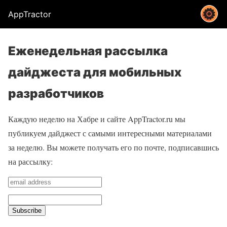
AppTractor
Еженедельная рассылка
дайджеста для мобильных
разработчиков
Каждую неделю на Хабре и сайте AppTractor.ru мы
публикуем дайджест с самыми интересными материалами
за неделю. Вы можете получать его по почте, подписавшись
на рассылку: