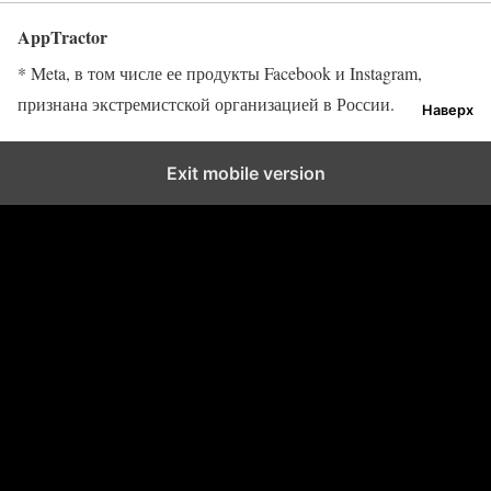
AppTractor
* Meta, в том числе ее продукты Facebook и Instagram,
признана экстремистской организацией в России.
Наверх
Exit mobile version