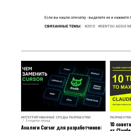
Если вы нашли опечатку - выделите ее и нажмите C
СВЯЗАННЫЕ ТЕМЫ:
2015
DENTSU AEGIS 
ИНТЕГРИРОВАННЫЕ СРЕДЫ РАЗРАБОТКИ
РАЗРАБОТКА
3 недели назад
10 совет
Аналоги Cursor для разработчиков:
от Claude