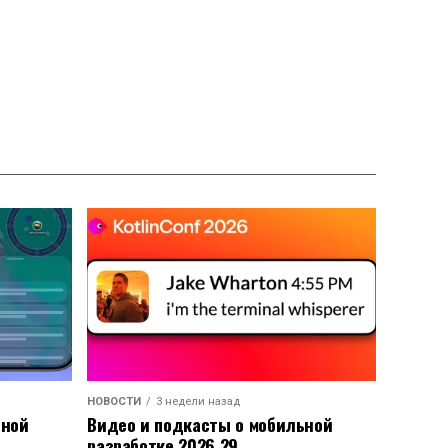
НОВОСТИ
3 недели назад
ьной
Видео и подкасты о мобильной
разработке 2026.29