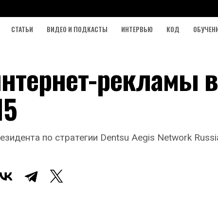
СТАТЬИ
ВИДЕО И ПОДКАСТЫ
ИНТЕРВЬЮ
КОД
ОБУЧЕН
нтернет-рекламы 
15
зидента по стратегии Dentsu Aegis Network Russi