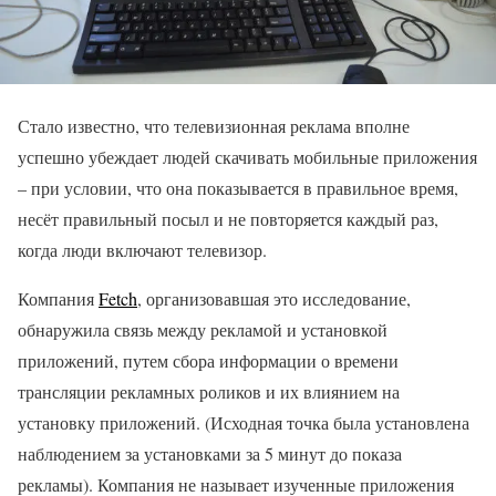
Стало известно, что телевизионная реклама вполне
успешно убеждает людей скачивать мобильные приложения
– при условии, что она показывается в правильное время,
несёт правильный посыл и не повторяется каждый раз,
когда люди включают телевизор.
Компания
Fetch
, организовавшая это исследование,
обнаружила связь между рекламой и установкой
приложений, путем сбора информации о времени
трансляции рекламных роликов и их влиянием на
установку приложений. (Исходная точка была установлена
наблюдением за установками за 5 минут до показа
рекламы). Компания не называет изученные приложения