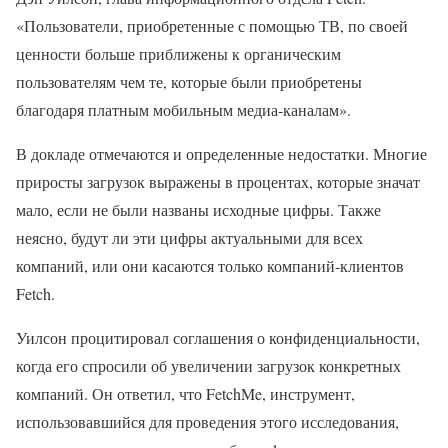
«Пользователи, приобретенные с помощью ТВ, по своей
ценности больше приближены к органическим
пользователям чем те, которые были приобретены
благодаря платным мобильным медиа-каналам».
В докладе отмечаются и определенные недостатки. Многие
приросты загрузок выражены в процентах, которые значат
мало, если не были названы исходные цифры. Также
неясно, будут ли эти цифры актуальными для всех
компаний, или они касаются только компаний-клиентов
Fetch.
Уилсон процитировал соглашения о конфиденциальности,
когда его спросили об увеличении загрузок конкретных
компаний. Он ответил, что FetchMe, инструмент,
использовавшийся для проведения этого исследования,