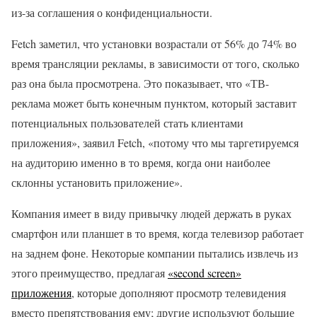
из-за соглашения о конфиденциальности.
Fetch заметил, что установки возрастали от 56% до 74% во
время трансляции рекламы, в зависимости от того, сколько
раз она была просмотрена. Это показывает, что «ТВ-
реклама может быть конечным пунктом, который заставит
потенциальных пользователей стать клиентами
приложения», заявил Fetch, «потому что мы таргетируемся
на аудиторию именно в то время, когда они наиболее
склонны установить приложение».
Компания имеет в виду привычку людей держать в руках
смартфон или планшет в то время, когда телевизор работает
на заднем фоне. Некоторые компании пытались извлечь из
этого преимущество, предлагая
«second screen»
приложения
, которые дополняют просмотр телевидения
вместо препятствования ему; другие используют большие