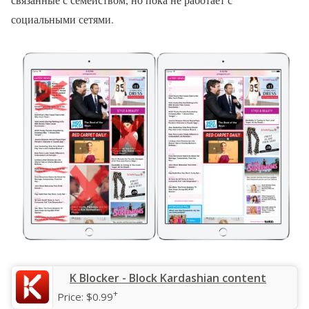
социальными сетями.
‎K Blocker - Block Kardashian content
+
Price:
$0.99