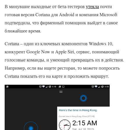
В минувшие выходные от бета-тестеров
утекла
почти
готовая версия Cortana для Android и компания Microsoft
подтвердила, что фирменный помощник выйдет в самое
ближайшее время.
Cortana – один из ключевых компонентов Windows 10,
конкурент Google Now и Apple Siri, сервис, понимающий
голосовые команды, и умеющий превращать их в действия.
Например, если вы ищете ресторан, то можете попросить
Cortana показать его на карте и проложить маршрут.