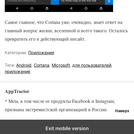
Самое главное, что Cortana уже, очевидно, знает ответ на
главный вопрос жизни, вселенной и всего такого. Осталось
превратить его в действующий инсайт.
Категории:
Приложения
Теги:
Android
,
Cortana
,
Microsoft
,
для пользователей
,
приложение
AppTractor
* Meta, в том числе ее продукты Facebook и Instagram,
признана экстремистской организацией в России.
Наверх
Exit mobile version