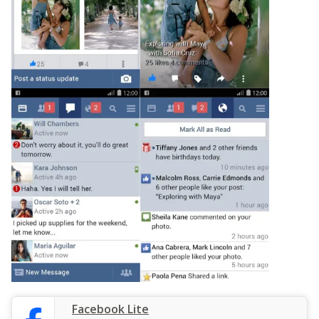
Facebook Lite