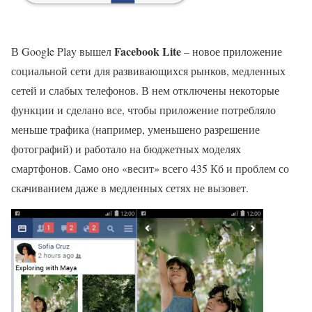
Facebook Lite
В Google Play вышел
– новое приложение
социальной сети для развивающихся рынков, медленных
сетей и слабых телефонов. В нем отключены некоторые
функции и сделано все, чтобы приложение потребляло
меньше трафика (например, уменьшено разрешение
фотографий) и работало на бюджетных моделях
смартфонов. Само оно «весит» всего 435 Кб и проблем со
скачиванием даже в медленных сетях не вызовет.