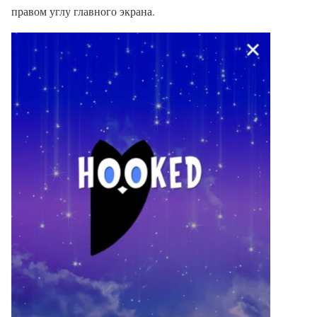
правом углу главного экрана.