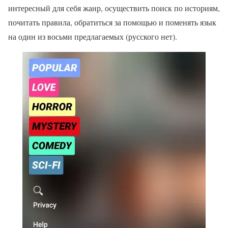
интересный для себя жанр, осуществить поиск по историям,
почитать правила, обратиться за помощью и поменять язык
на один из восьми предлагаемых (русского нет).