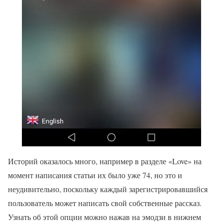
Историй оказалось много, например в разделе «Love» на
момент написания статьи их было уже 74, но это и
неудивительно, поскольку каждый зарегистрировавшийся
пользователь может написать свой собственные рассказ.
Узнать об этой опции можно нажав на эмодзи в нижнем