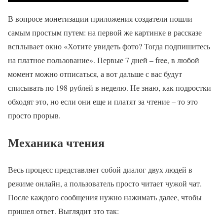
В вопросе монетизации приложения создатели пошли
самым простым путем: на первой же картинке в рассказе
всплывает окно «Хотите увидеть фото? Тогда подпишитесь
на платное пользование». Первые 7 дней – free, в любой
момент можно отписаться, а вот дальше с вас будут
списывать по 198 рублей в неделю. Не знаю, как подростки
обходят это, но если они еще и платят за чтение – то это
просто прорыв.
Механика чтения
Весь процесс представляет собой диалог двух людей в
режиме онлайн, а пользователь просто читает чужой чат.
После каждого сообщения нужно нажимать далее, чтобы
пришел ответ. Выглядит это так: