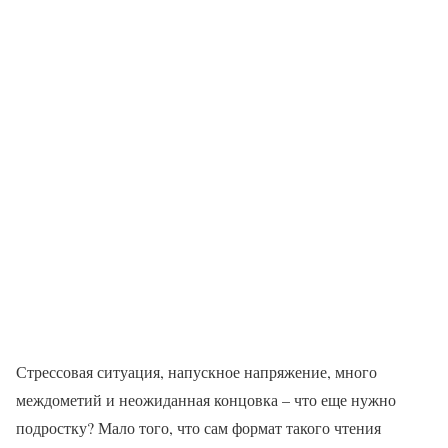
Стрессовая ситуация, напускное напряжение, много
междометий и неожиданная концовка – что еще нужно
подростку? Мало того, что сам формат такого чтения