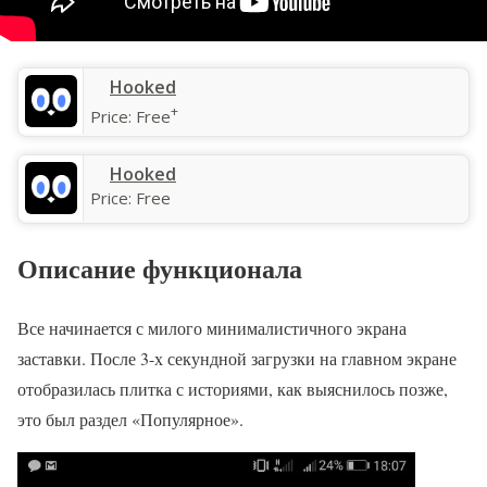
‎Hooked
+
Price:
Free
Hooked
Price:
Free
Описание функционала
Все начинается с милого минималистичного экрана
заставки. После 3-х секундной загрузки на главном экране
отобразилась плитка с историями, как выяснилось позже,
это был раздел «Популярное».