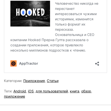
Категории:
Приложения
,
Статьи
Теги:
Android
,
iOS
,
для пользователей
,
книга
,
обзор
,
приложение