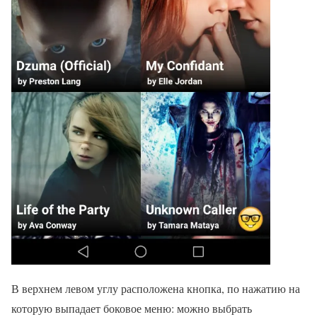
В верхнем левом углу расположена кнопка, по нажатию на
которую выпадает боковое меню: можно выбрать