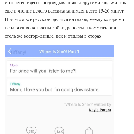
интересен идеей «подглядывания» за другими людьми, так
еще и чтение целого рассказа занимает всего 15-20 минут.
При этом все рассказы делятся на главы, между которыми
ненавязчиво встроены лайки, репосты и комментарии –
столь же восторженные, как и отзывы в сторах.