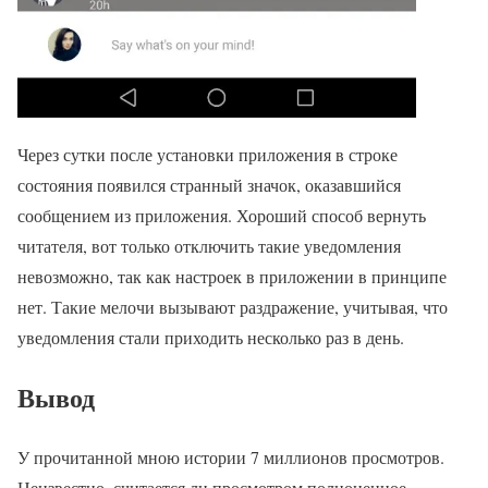
Через сутки после установки приложения в строке
состояния появился странный значок, оказавшийся
сообщением из приложения. Хороший способ вернуть
читателя, вот только отключить такие уведомления
невозможно, так как настроек в приложении в принципе
нет. Такие мелочи вызывают раздражение, учитывая, что
уведомления стали приходить несколько раз в день.
Вывод
У прочитанной мною истории 7 миллионов просмотров.
Неизвестно, считается ли просмотром полноценное