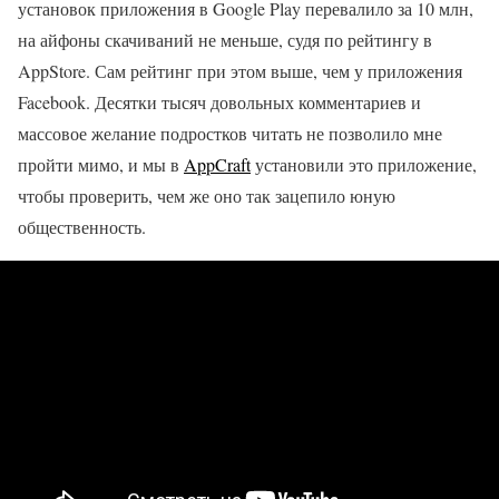
установок приложения в Google Play перевалило за 10 млн,
на айфоны скачиваний не меньше, судя по рейтингу в
AppStore. Сам рейтинг при этом выше, чем у приложения
Facebook. Десятки тысяч довольных комментариев и
массовое желание подростков читать не позволило мне
пройти мимо, и мы в
AppCraft
установили это приложение,
чтобы проверить, чем же оно так зацепило юную
общественность.