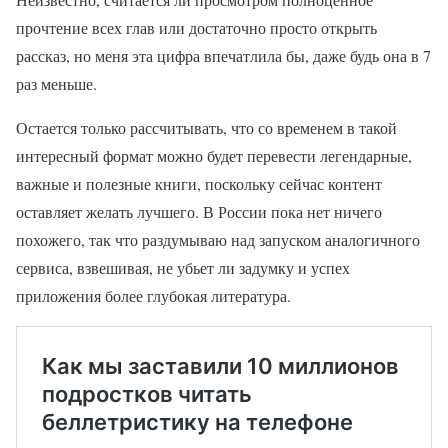
прочтение всех глав или достаточно просто открыть
рассказ, но меня эта цифра впечатлила бы, даже будь она в 7
раз меньше.
Остается только рассчитывать, что со временем в такой
интересный формат можно будет перевести легендарные,
важные и полезные книги, поскольку сейчас контент
оставляет желать лучшего. В России пока нет ничего
похожего, так что раздумываю над запуском аналогичного
сервиса, взвешивая, не убьет ли задумку и успех
приложения более глубокая литература.