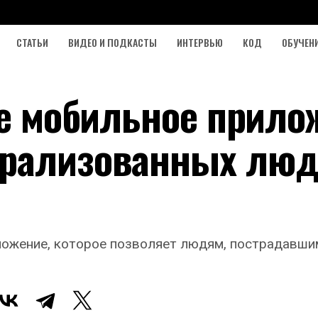
СТАТЬИ
ВИДЕО И ПОДКАСТЫ
ИНТЕРВЬЮ
КОД
ОБУЧЕН
ое мобильное прило
арализованных люд
иложение, которое позволяет людям, пострадавши