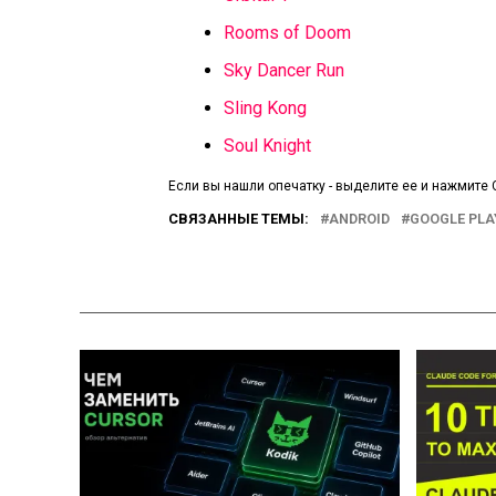
Rooms of Doom
Sky Dancer Run
Sling Kong
Soul Knight
Если вы нашли опечатку - выделите ее и нажмите C
СВЯЗАННЫЕ ТЕМЫ:
ANDROID
GOOGLE PLA