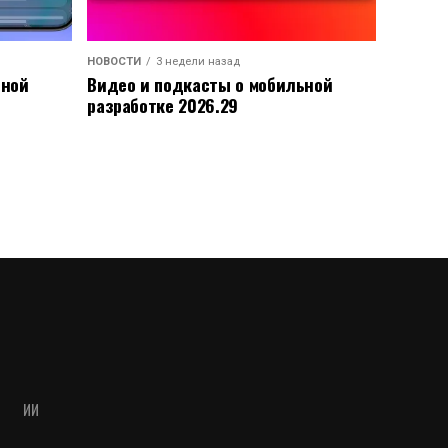
НОВОСТИ
3 недели назад
ьной
Видео и подкасты о мобильной
разработке 2026.29
ИИ