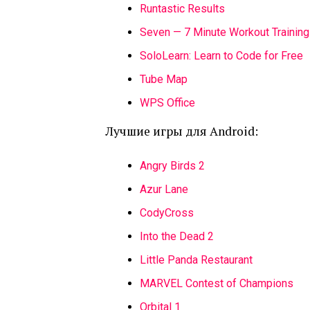
Runtastic Results
Seven — 7 Minute Workout Training
SoloLearn: Learn to Code for Free
Tube Map
WPS Office
Лучшие игры для Android:
Angry Birds 2
Azur Lane
CodyCross
Into the Dead 2
Little Panda Restaurant
MARVEL Contest of Champions
Orbital 1