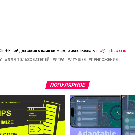
trl + Enter! Для связи с нами вы можете использовать
info@apptractor.ru
.
Y
ДЛЯ ПОЛЬЗОВАТЕЛЕЙ
ИГРА
ЛУЧШЕЕ
ПРИЛОЖЕНИЕ
ПОПУЛЯРНОЕ