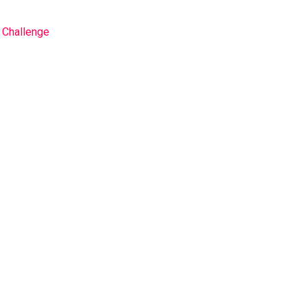
 Challenge