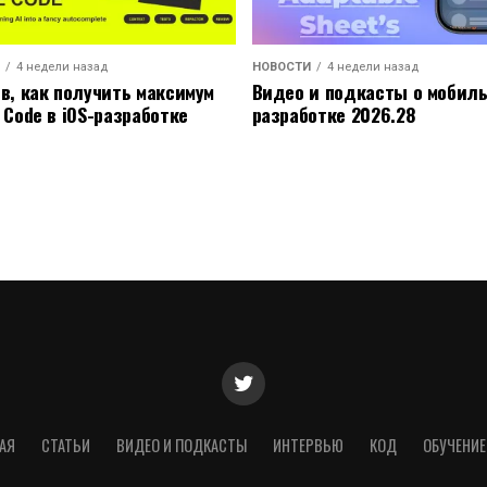
4 недели назад
НОВОСТИ
4 недели назад
ов, как получить максимум
Видео и подкасты о мобил
 Code в iOS-разработке
разработке 2026.28
АЯ
СТАТЬИ
ВИДЕО И ПОДКАСТЫ
ИНТЕРВЬЮ
КОД
ОБУЧЕНИЕ