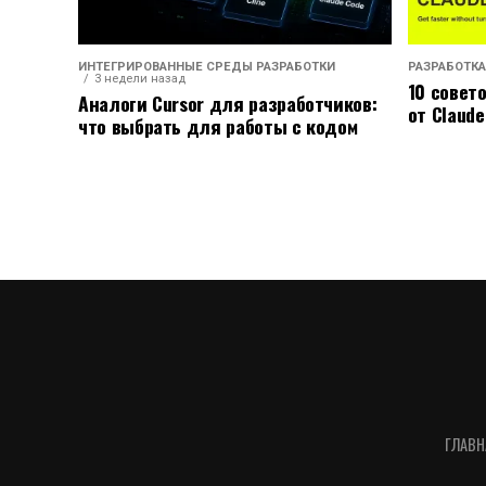
ИНТЕГРИРОВАННЫЕ СРЕДЫ РАЗРАБОТКИ
РАЗРАБОТКА
3 недели назад
10 совет
Аналоги Cursor для разработчиков:
от Claude
что выбрать для работы с кодом
ГЛАВН