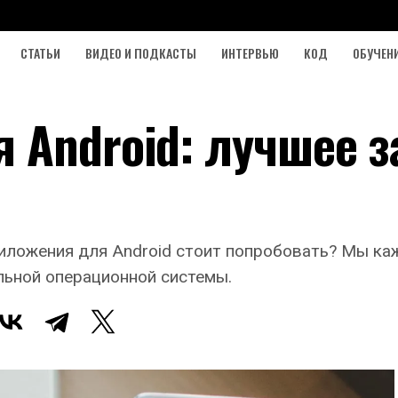
СТАТЬИ
ВИДЕО И ПОДКАСТЫ
ИНТЕРВЬЮ
КОД
ОБУЧЕН
 Android: лучшее з
риложения для Android стоит попробовать? Мы к
льной операционной системы.