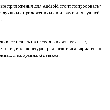
ные приложения для Android стоит попробовать?
и лучшими приложениями и играми для лучшей
.
ивает печать на нескольких языках. Нет,
е текст, и клавиатура предлагает вам варианты из
енных и выбранных) языков.