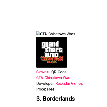
Скачать
QR-Code
GTA: Chinatown Wars
Developer:
Rockstar Games
Price:
Free
3. Borderlands