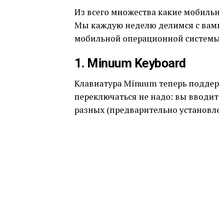
Из всего множества какие мобиль
Мы каждую неделю делимся с вам
мобильной операционной системы
1. Minuum Keyboard
Клавиатура Minuum теперь поддерж
переключаться не надо: вы вводит
разных (предварительно установл