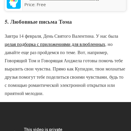
Price:
Free
5. Любовные письма Тома
Завтра 14 февраля, День Святого Валентина. У нас была
целая подборка с приложениями для влюбленных
, но
давайте еще раз пройдемся по теме. Вот, например,
Говорящий Том и Говорящая Анджела готовы помочь тебе
выразить свои чувства. Прямо как Купидон, твои мохнатые
друзья помогут тебе поделиться своими чувствами, будь то
с помощью романтической электронной открытки или
приятной мелодии.