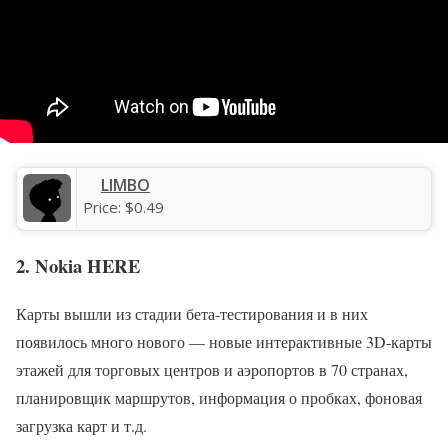
LIMBO
Price:
$0.49
2. Nokia HERE
Карты вышли из стадии бета-тестирования и в них
появилось много нового — новые интерактивные 3D-карты
этажей для торговых центров и аэропортов в 70 странах,
планировщик маршрутов, информация о пробках, фоновая
загрузка карт и т.д.