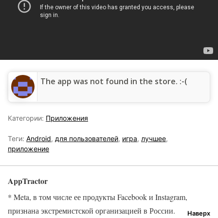
The app was not found in the store. :-(
Категории:
Приложения
Теги:
Android
,
для пользователей
,
игра
,
лучшее
,
приложение
AppTractor
* Meta, в том числе ее продукты Facebook и Instagram,
признана экстремистской организацией в России.
Наверх