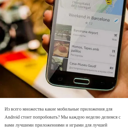
Из всего множества какие мобильные приложения для
Android стоит попробовать? Мы каждую неделю делимся с
вами лучшими приложениями и играми для лучшей