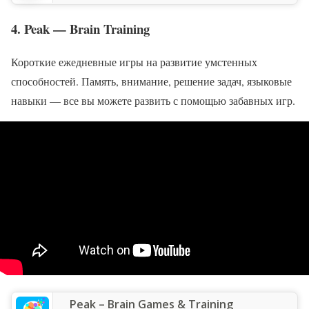
4. Peak — Brain Training
Короткие ежедневные игры на развитие умстенных
способностей. Память, внимание, решение задач, языковые
навыки — все вы можете развить с помощью забавных игр.
Peak – Brain Games & Training