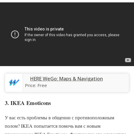
HERE WeGo: Maps & Navigation
Price:
Free
3. IKEA Emoticons
У вас есть проблемы в общении с противоположным
полом? IKEA попытается помочь вам с новым