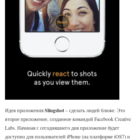
Slingshot
Идея приложения
– сделать людей ближе. Это
второе приложение, созданное командой Facebook Creative
Labs. Начиная с сегодняшнего дня приложение будет
доступно для пользователей iPhone (на платформе iOS7) и