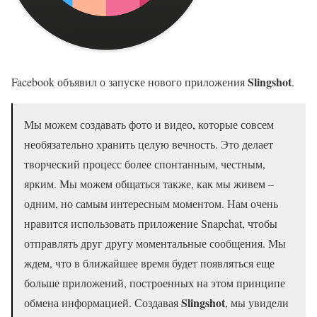
Slingshot
Facebook объявил о запуске нового приложения
.
Мы можем создавать фото и видео, которые совсем
необязательно хранить целую вечность. Это делает
творческий процесс более спонтанным, честным,
ярким. Мы можем общаться также, как мы живем –
одним, но самым интересным моментом. Нам очень
нравится использовать приложение Snapchat, чтобы
отправлять друг другу моментальные сообщения. Мы
ждем, что в ближайшее время будет появляться еще
больше приложений, построенных на этом принципе
Slingshot
обмена информацией. Создавая
, мы увидели