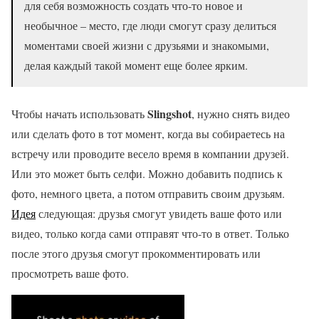
для себя возможность создать что-то новое и
необычное – место, где люди смогут сразу делиться
моментами своей жизни с друзьями и знакомыми,
делая каждый такой момент еще более ярким.
Slingshot
Чтобы начать использовать
, нужно снять видео
или сделать фото в тот момент, когда вы собираетесь на
встречу или проводите весело время в компании друзей.
Или это может быть селфи. Можно добавить подпись к
фото, немного цвета, а потом отправить своим друзьям.
Идея
следующая: друзья смогут увидеть ваше фото или
видео, только когда сами отправят что-то в ответ. Только
после этого друзья смогут прокомментировать или
просмотреть ваше фото.