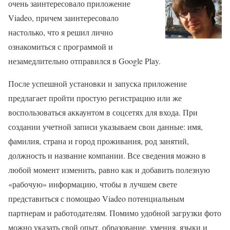
очень заинтересовало приложение
Viadeo, причем заинтересовало
настолько, что я решил лично
ознакомиться с программой и
незамедлительно отправился в Google Play.
После успешной установки и запуска приложение
предлагает пройти простую регистрацию или же
воспользоваться аккаунтом в соцсетях для входа. При
создании учетной записи указываем свои данные: имя,
фамилия, страна и город проживания, род занятий,
должность и название компании. Все сведения можно в
любой момент изменить, равно как и добавить полезную
«рабочую» информацию, чтобы в лучшем свете
представиться с помощью Viadeo потенциальным
партнерам и работодателям. Помимо удобной загрузки фото
можно указать свой опыт, образование, умения, языки и