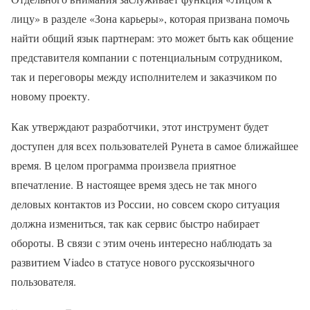
лицу» в разделе «Зона карьеры», которая призвана помочь
найти общий язык партнерам: это может быть как общение
представителя компании с потенциальным сотрудником,
так и переговоры между исполнителем и заказчиком по
новому проекту.
Как утверждают разработчики, этот инструмент будет
доступен для всех пользователей Рунета в самое ближайшее
время. В целом программа произвела приятное
впечатление. В настоящее время здесь не так много
деловых контактов из России, но совсем скоро ситуация
должна измениться, так как сервис быстро набирает
обороты. В связи с этим очень интересно наблюдать за
развитием Viadeo в статусе нового русскоязычного
пользователя.