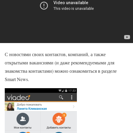
С новостями своих контактов, компаний, а также
открытыми вакансиями (и даже рекомендуемыми для
знакомства контактами) можно ознакомиться в разделе
Smart News.