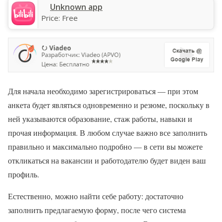
Unknown app
Price:
Free
Для начала необходимо зарегистрироваться — при этом
анкета будет являться одновременно и резюме, поскольку в
ней указываются образование, стаж работы, навыки и
прочая информация. В любом случае важно все заполнить
правильно и максимально подробно — в сети вы можете
откликаться на вакансии и работодателю будет виден ваш
профиль.
Естественно, можно найти себе работу: достаточно
заполнить предлагаемую форму, после чего система