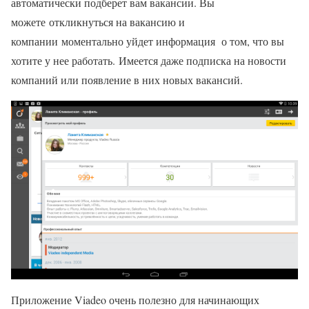
автоматически подберет вам вакансии. Вы
можете откликнуться на вакансию и
компании моментально уйдет информация о том, что вы
хотите у нее работать. Имеется даже подписка на новости
компаний или появление в них новых вакансий.
Приложение Viadeo очень полезно для начинающих