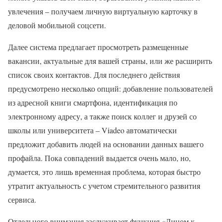
увлечения – получаем личную виртуальную карточку в
деловой мобильной соцсети.
Далее система предлагает просмотреть размещенные
вакансии, актуальные для вашей страны, или же расширить
список своих контактов. Для последнего действия
предусмотрено несколько опций: добавление пользователей
из адресной книги смартфона, идентификация по
электронному адресу, а также поиск коллег и друзей со
школы или университета – Viadeo автоматически
предложит добавить людей на основании данных вашего
профайла. Пока совпадений выдается очень мало, но,
думается, это лишь временная проблема, которая быстро
утратит актуальность с учетом стремительного развития
сервиса.
Отдельного внимания заслуживает функция «Лицом к