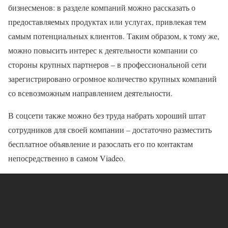
бизнесменов: в разделе компаний можно рассказать о
предоставляемых продуктах или услугах, привлекая тем
самым потенциальных клиентов. Таким образом, к тому же,
можно повысить интерес к деятельности компании со
стороны крупных партнеров – в профессиональной сети
зарегистрировано огромное количество крупных компаний
со всевозможным направлением деятельности.
В соцсети также можно без труда набрать хороший штат
сотрудников для своей компании – достаточно разместить
бесплатное объявление и разослать его по контактам
непосредственно в самом Viadeo.