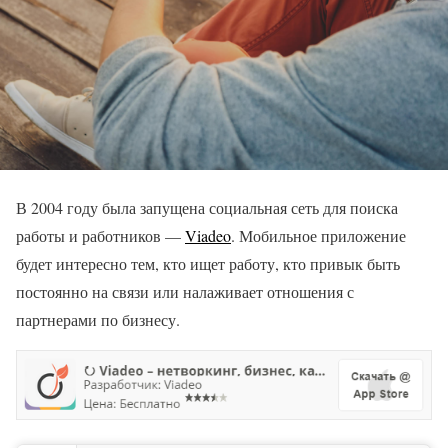
В 2004 году была запущена социальная сеть для поиска
работы и работников —
Viadeo
. Мобильное приложение
будет интересно тем, кто ищет работу, кто привык быть
постоянно на связи или налаживает отношения с
партнерами по бизнесу.