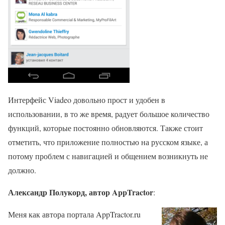
Интерфейс Viadeo довольно прост и удобен в
использовании, в то же время, радует большое количество
функций, которые постоянно обновляются. Также стоит
отметить, что приложение полностью на русском языке, а
потому проблем с навигацией и общением возникнуть не
должно.
Александр Полукорд, автор AppTractor
:
Меня как автора портала AppTractor.ru