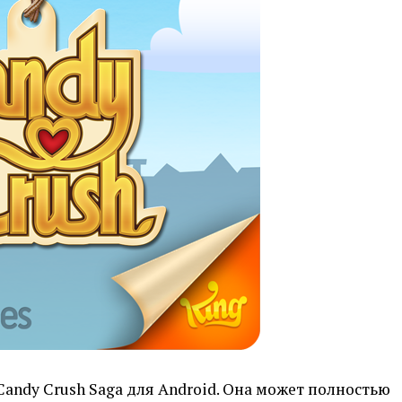
Candy Crush Saga для Android. Она может полностью