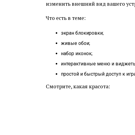
изменить внешний вид вашего устр
Что есть в теме:
экран блокировки;
живые обои;
набор иконок;
интерактивные меню и виджет
простой и быстрый доступ к игра
Смотрите, какая красота: