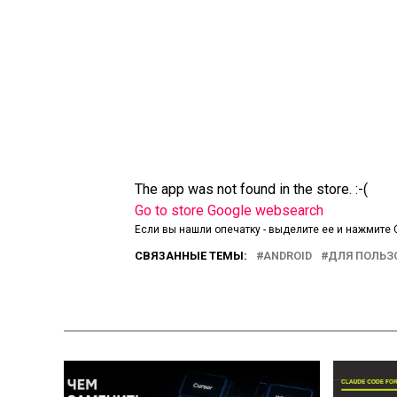
The app was not found in the store. :-(
Go to store
Google websearch
Если вы нашли опечатку - выделите ее и нажмите C
СВЯЗАННЫЕ ТЕМЫ:
ANDROID
ДЛЯ ПОЛЬЗ