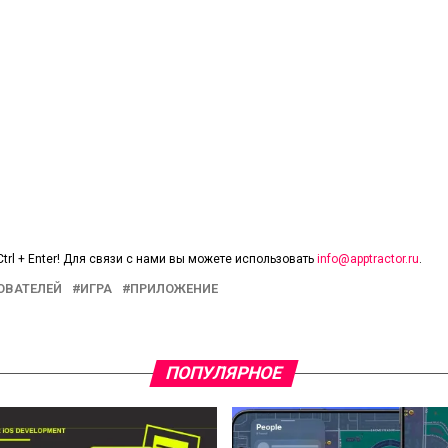
trl + Enter! Для связи с нами вы можете использовать
info@apptractor.ru
.
ОВАТЕЛЕЙ
ИГРА
ПРИЛОЖЕНИЕ
ПОПУЛЯРНОЕ