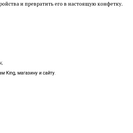
ойства и превратить его в настоящую конфетку.
ы;
м King, магазину и сайту.