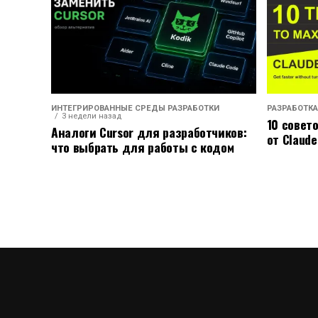
ИНТЕГРИРОВАННЫЕ СРЕДЫ РАЗРАБОТКИ
РАЗРАБОТКА
3 недели назад
10 совет
Аналоги Cursor для разработчиков:
от Claude
что выбрать для работы с кодом