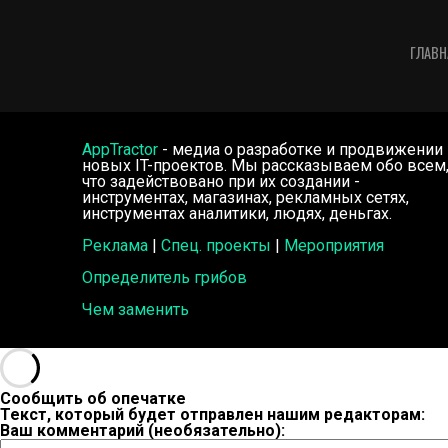
ГЛАВН
AppTractor
- медиа о разработке и продвижении
новых IT-проектов. Мы рассказываем обо всем
что задействовано при их создании -
инструментах, магазинах, рекламных сетях,
инструментах аналитики, людях, деньгах.
Реклама
|
Спец. проекты
|
Мероприятия
Определитель грибов
Чем заменить
Сообщить об опечатке
Текст, который будет отправлен нашим редакторам:
Ваш комментарий (необязательно):