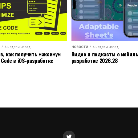
4 недели назад
НОВОСТИ
4 недели назад
ов, как получить максимум
Видео и подкасты о мобил
 Code в iOS-разработке
разработке 2026.28