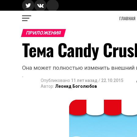
ГЛАВНАЯ
ПРИЛОЖЕНИЯ
Тема Candy Crus
Она может полностью изменить внешний в
Опубликовано
11 лет назад
/
22.10.2015
Автор:
Леонид Боголюбов