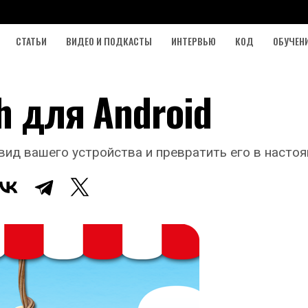
СТАТЬИ
ВИДЕО И ПОДКАСТЫ
ИНТЕРВЬЮ
КОД
ОБУЧЕН
h для Android
ид вашего устройства и превратить его в насто