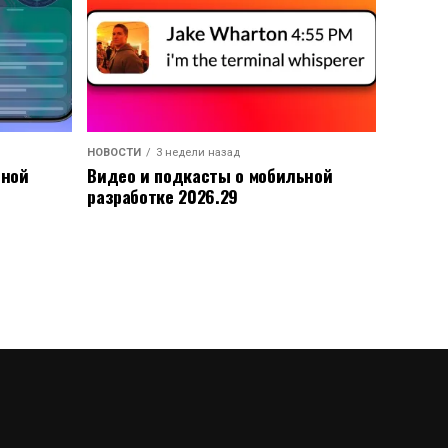
НОВОСТИ
3 недели назад
ьной
Видео и подкасты о мобильной
разработке 2026.29