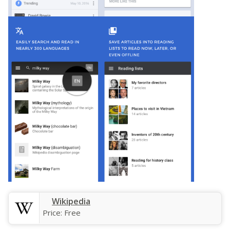
Wikipedia
Price:
Free