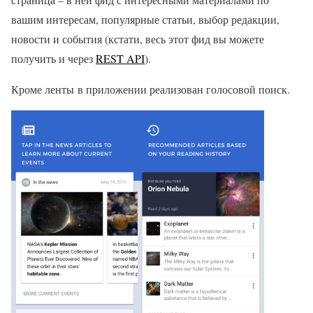
вашим интересам, популярные статьи, выбор редакции,
новости и события (кстати, весь этот фид вы можете
получить и через
REST API
).
Кроме ленты в приложении реализован голосовой поиск.