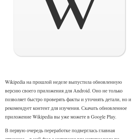
Wikipedia на прошлой неделе выпустила обновленную
версию своего приложения для Android. Оно не только
позволяет быстро проверять факты и уточнять детали, но и
рекомендует контент для изучения. Скачать обновленное
приложение Wikipedia вы уже можете в Google Play.
В первую очередь переработке подверглась главная
страница – в ней фид с интересными материалами по