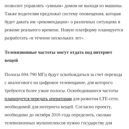
позволит управлять «умным» домом не выходя из машины.
Также водителям предложат систему оповещения, которая
будет давать им «рекомендации» о различных ситуациях в
режиме реального времени. Новую платформу планируется
разработать «в течение нескольких лет».
Телевизионные частоты могут отдать под интернет
вещей
Полосы 694-790 МГц будут освобождаться за счет перехода
с аналогового на цифровое телевещание, для которого
требуются более узкие полосы. Освободившиеся частоты
планируется передать операторам
для развития LTE-сети,
необходимой для интернета вещей. Согласно проекту,
необходимо до октября 2016 года определить, сколько
телевизионных мультиплексов нужно государству для