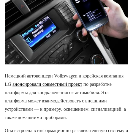
Немецкий автоконцерн Volkswagen и корейская компания
LG
анонсировали совместный проект
по разработке
платформы для «подключенного» автомобиля. Эта
платформа может взаимодействовать с внешними
устройствами — к примеру, освещением, сигнализацией, а
также домашними приборами.
Она встроена в информационно-развлекательную систему и