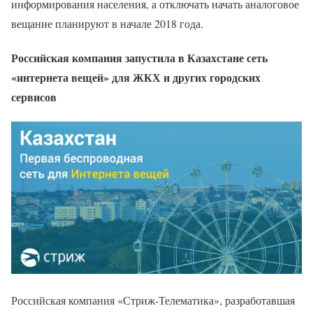
информирования населения, а отключать начать аналоговое
вещание планируют в начале 2018 года.
Российская компания запустила в Казахстане сеть
«интернета вещей» для ЖКХ и других городских
сервисов
Российская компания «Стриж-Телематика», разработавшая