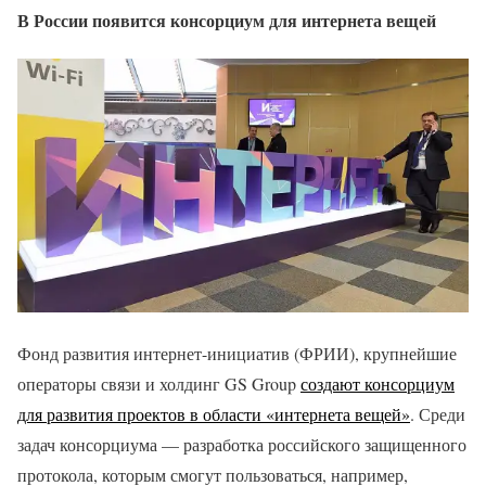
В России появится консорциум для интернета вещей
Фонд развития интернет-инициатив (ФРИИ), крупнейшие
операторы связи и холдинг GS Group
создают консорциум
для развития проектов в области «интернета вещей»
. Среди
задач консорциума — разработка российского защищенного
протокола, которым смогут пользоваться, например,