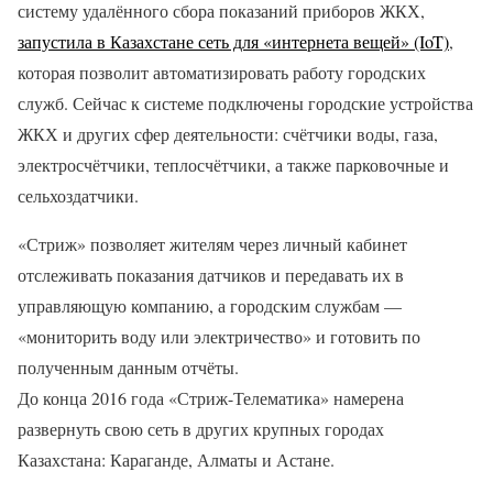
систему удалённого сбора показаний приборов ЖКХ,
запустила в Казахстане сеть для «интернета вещей» (IoT)
,
которая позволит автоматизировать работу городских
служб. Сейчас к системе подключены городские устройства
ЖКХ и других сфер деятельности: счётчики воды, газа,
электросчётчики, теплосчётчики, а также парковочные и
сельхоздатчики.
«Стриж» позволяет жителям через личный кабинет
отслеживать показания датчиков и передавать их в
управляющую компанию, а городским службам —
«мониторить воду или электричество» и готовить по
полученным данным отчёты.
До конца 2016 года «Стриж-Телематика» намерена
развернуть свою сеть в других крупных городах
Казахстана: Караганде, Алматы и Астане.