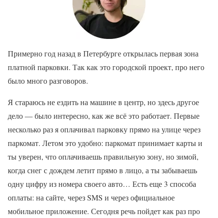
Примерно год назад в Петербурге открылась первая зона
платной парковки. Так как это городской проект, про него
было много разговоров.
Я стараюсь не ездить на машине в центр, но здесь другое
дело — было интересно, как же всё это работает. Первые
несколько раз я оплачивал парковку прямо на улице через
паркомат. Летом это удобно: паркомат принимает карты и
ты уверен, что оплачиваешь правильную зону, но зимой,
когда снег с дождем летит прямо в лицо, а ты забываешь
одну цифру из номера своего авто… Есть еще 3 способа
оплаты: на сайте, через SMS и через официальное
мобильное приложение. Сегодня речь пойдет как раз про