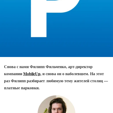
Снова с нами Филипп Фильченко, арт-директор
компании
MobileUp
, и снова он о наболевшем. На этот
раз Филипп разбирает любимую тему жителей столиц —
платные парковки.