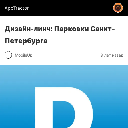
AppTractor
Дизайн-линч: Парковки Санкт-
Петербурга
MobileUp
9 лет назад