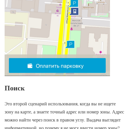
Поиск
Это второй сценарий использования, когда вы не ищете
зону на карте, а знаете точный адрес или номер зоны. Адрес
можно найти через поиск в правом углу. Выдача выглядит
информативной, но почему я не могу ввести номер зоны?