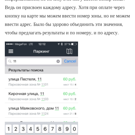
Ведь он присвоен каждому адресу. Хотя при оплате через
кнопку на карте мы можем ввести номер зоны, но не можем
ввести адрес. Было бы здорово объединить эти значения,
чтобы предлагать результаты и по номеру, и по адресу.