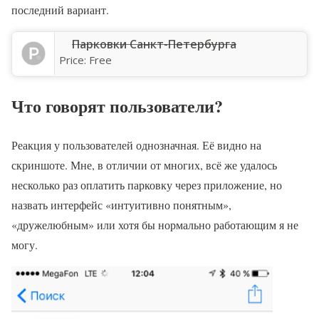
последний вариант.
‎Парковки Санкт-Петербурга
Price:
Free
Что говорят пользователи?
Реакция у пользователей однозначная. Её видно на
скриншоте. Мне, в отличии от многих, всё же удалось
несколько раз оплатить парковку через приложение, но
назвать интерфейс «интуитивно понятным»,
«дружелюбным» или хотя бы нормально работающим я не
могу.