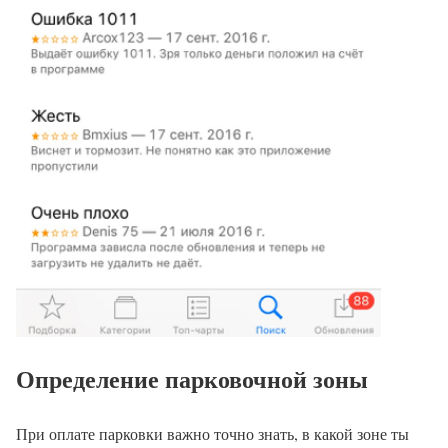
Определение парковочной зоны
При оплате парковки важно точно знать, в какой зоне ты