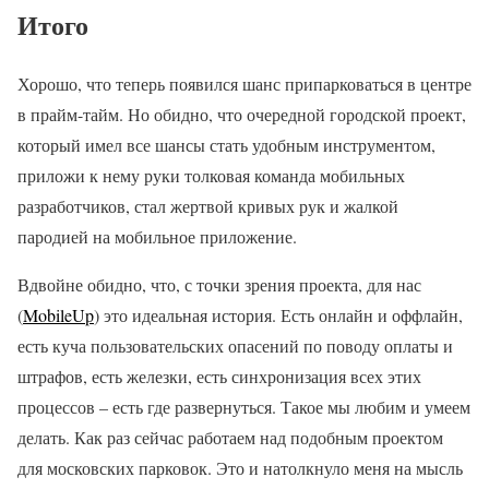
Итого
Хорошо, что теперь появился шанс припарковаться в центре
в прайм-тайм. Но обидно, что очередной городской проект,
который имел все шансы стать удобным инструментом,
приложи к нему руки толковая команда мобильных
разработчиков, стал жертвой кривых рук и жалкой
пародией на мобильное приложение.
Вдвойне обидно, что, с точки зрения проекта, для нас
(
MobileUp
) это идеальная история. Есть онлайн и оффлайн,
есть куча пользовательских опасений по поводу оплаты и
штрафов, есть железки, есть синхронизация всех этих
процессов – есть где развернуться. Такое мы любим и умеем
делать. Как раз сейчас работаем над подобным проектом
для московских парковок. Это и натолкнуло меня на мысль