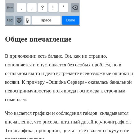
Общее впечатление
В приложении есть баланс. Он, как ни странно,
пополняется и опустошается без особых проблем, но в
остальном вы то и дело встречаете всевозможные ошибки и
косяки. К примеру «Ошибка Сервера» оказалась банальной
невосприимчивостью поля ввода госномера к строчным
символам.
Что касается графики и соблюдения гайдов, складывается
впечатление, что рисовал штатный дизайнер-полиграфист.
Типогарфика, пропорции, цвета – всё свалено в кучу и не
поддаётся критике.