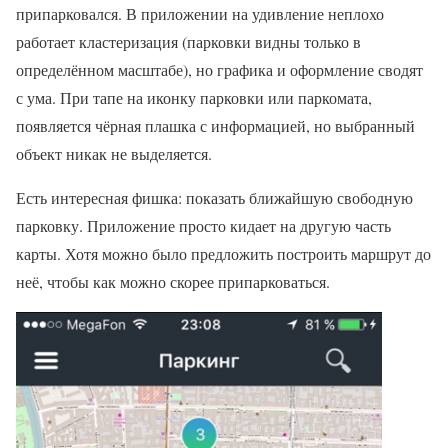
припарковался. В приложении на удивление неплохо
работает кластеризация (парковки видны только в
определённом масштабе), но графика и оформление сводят
с ума. При тапе на иконку парковки или паркомата,
появляется чёрная плашка с информацией, но выбранный
объект никак не выделяется.
Есть интересная фишка: показать ближайшую свободную
парковку. Приложение просто кидает на другую часть
карты. Хотя можно было предложить построить маршрут до
неё, чтобы как можно скорее припарковаться.