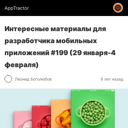
AppTractor
Интересные материалы для
разработчика мобильных
приложений #199 (29 января-4
февраля)
Леонид Боголюбов
9 лет назад