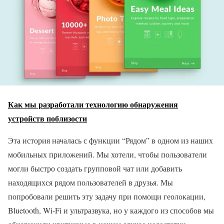
Как мы разработали технологию обнаружения
устройств поблизости
Эта история началась с функции “Рядом” в одном из наших
мобильных приложений. Мы хотели, чтобы пользователи
могли быстро создать групповой чат или добавить
находящихся рядом пользователей в друзья. Мы
попробовали решить эту задачу при помощи геолокации,
Bluetooth, Wi-Fi и ультразвука, но у каждого из способов мы