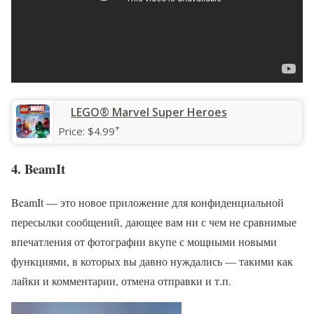
‎LEGO® Marvel Super Heroes
+
Price:
$4.99
4. BeamIt
BeamIt — это новое приложение для конфиденциальной
пересылки сообщений, дающее вам ни с чем не сравнимые
впечатления от фотографии вкупе с мощными новыми
функциями, в которых вы давно нуждались — такими как
лайки и комментарии, отмена отправки и т.п.