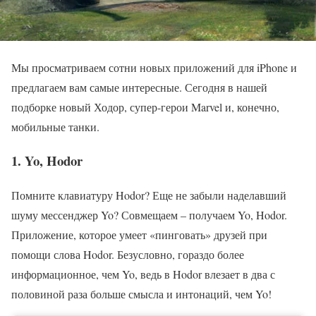
Мы просматриваем сотни новых приложений для iPhone и
предлагаем вам самые интересные. Сегодня в нашей
подборке новый Ходор, супер-герои Marvel и, конечно,
мобильные танки.
1. Yo, Hodor
Помните клавиатуру Hodor? Еще не забыли наделавший
шуму мессенджер Yo? Совмещаем – получаем Yo, Hodor.
Приложение, которое умеет «пинговать» друзей при
помощи слова Hodor. Безусловно, гораздо более
информационное, чем Yo, ведь в Hodor влезает в два с
половиной раза больше смысла и интонаций, чем Yo!