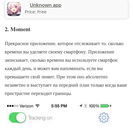
Unknown app
Price:
Free
2. Moment
Прекрасное приложение, которое отслеживает то, сколько
времени вы уделяете своему смартфону. Приложение
записывает, сколько времени вы используете смартфон
каждый день, и может вам напоминать, если вы
превышаете свой лимит. При этом оно абсолютно
незаметно и выступает на передний план только когда ваше
пристрастие переходит границы.