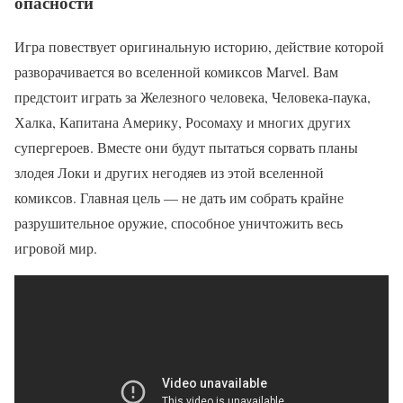
опасности
Игра повествует оригинальную историю, действие которой
разворачивается во вселенной комиксов Marvel. Вам
предстоит играть за Железного человека, Человека-паука,
Халка, Капитана Америку, Росомаху и многих других
супергероев. Вместе они будут пытаться сорвать планы
злодея Локи и других негодяев из этой вселенной
комиксов. Главная цель — не дать им собрать крайне
разрушительное оружие, способное уничтожить весь
игровой мир.