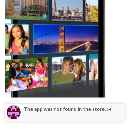
The app was not found in the store. :-(