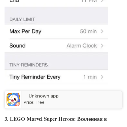
Unknown app
Price:
Free
3. LEGO Marvel Super Heroes: Вселенная в