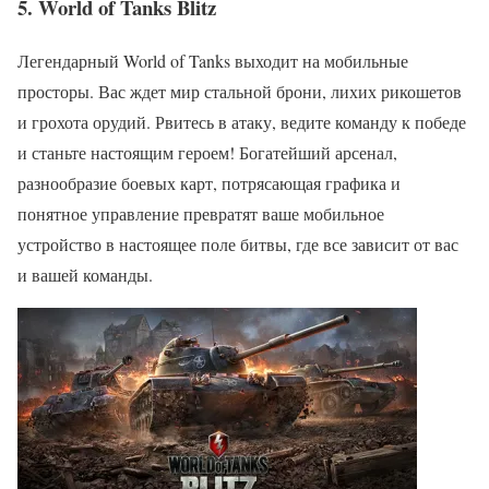
5. World of Tanks Blitz
Легендарный World of Tanks выходит на мобильные
просторы. Вас ждет мир стальной брони, лихих рикошетов
и грохота орудий. Рвитесь в атаку, ведите команду к победе
и станьте настоящим героем! Богатейший арсенал,
разнообразие боевых карт, потрясающая графика и
понятное управление превратят ваше мобильное
устройство в настоящее поле битвы, где все зависит от вас
и вашей команды.