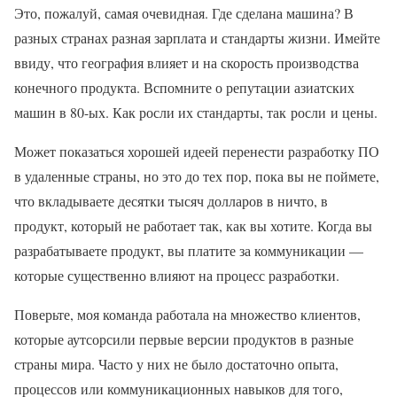
Это, пожалуй, самая очевидная. Где сделана машина? В
разных странах разная зарплата и стандарты жизни. Имейте
ввиду, что география влияет и на скорость производства
конечного продукта. Вспомните о репутации азиатских
машин в 80-ых. Как росли их стандарты, так росли и цены.
Может показаться хорошей идеей перенести разработку ПО
в удаленные страны, но это до тех пор, пока вы не поймете,
что вкладываете десятки тысяч долларов в ничто, в
продукт, который не работает так, как вы хотите. Когда вы
разрабатываете продукт, вы платите за коммуникации —
которые существенно влияют на процесс разработки.
Поверьте, моя команда работала на множество клиентов,
которые аутсорсили первые версии продуктов в разные
страны мира. Часто у них не было достаточно опыта,
процессов или коммуникационных навыков для того,