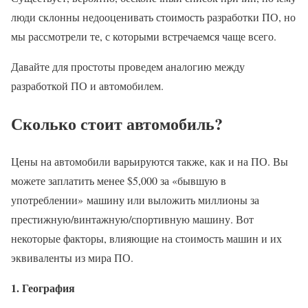
люди склонны недооценивать стоимость разработки ПО, но
мы рассмотрели те, с которыми встречаемся чаще всего.
Давайте для простоты проведем аналогию между
разработкой ПО и автомобилем.
Сколько стоит автомобиль?
Цены на автомобили варьируются также, как и на ПО. Вы
можете заплатить менее $5,000 за «бывшую в
употреблении» машину или выложить миллионы за
престижную/винтажную/спортивную машину. Вот
некоторые факторы, влияющие на стоимость машин и их
эквиваленты из мира ПО.
1. География