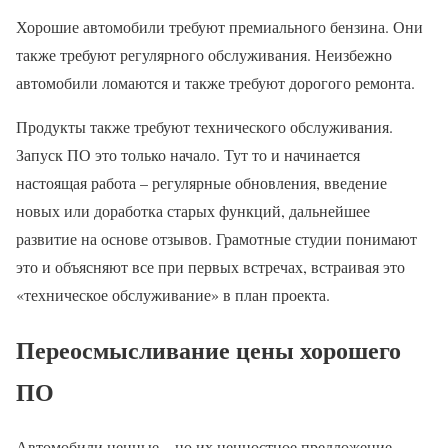
Хорошие автомобили требуют премиального бензина. Они
также требуют регулярного обслуживания. Неизбежно
автомобили ломаются и также требуют дорогого ремонта.
Продукты также требуют технического обслуживания.
Запуск ПО это только начало. Тут то и начинается
настоящая работа – регулярные обновления, введение
новых или доработка старых функций, дальнейшее
развитие на основе отзывов. Грамотные студии понимают
это и объясняют все при первых встречах, встраивая это
«техническое обслуживание» в план проекта.
Переосмысливание цены хорошего
ПО
Автомобили ценные – но их ценностное предложение