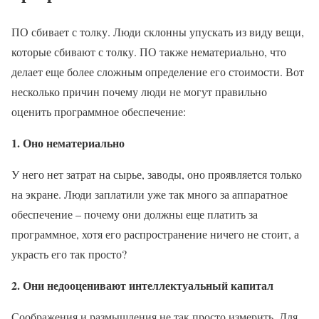
ПО сбивает с толку. Люди склонны упускать из виду вещи,
которые сбивают с толку. ПО также нематериально, что
делает еще более сложным определение его стоимости. Вот
несколько причин почему люди не могут правильно
оценить программное обеспечение:
1. Оно нематериально
У него нет затрат на сырье, заводы, оно проявляется только
на экране. Люди заплатили уже так много за аппаратное
обеспечение – почему они должны еще платить за
программное, хотя его распространение ничего не стоит, а
украсть его так просто?
2. Они недооценивают интеллектуальный капитал
Соображения и размышления не так просто измерить. Для