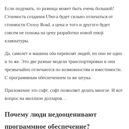
Если подумать, то разница может быть очень большой!
Стоимость создания Uber-а будет сильно отличаться от
стоимости Crossy Road, а цена и того и другого будет
совсем не похожа на цену разработки новой emoji
клавиатуры.
Да, самолет и машина оба перевозят людей, но они не одно
и то же. Это две разные модели транспортировки и они
чрезвычайно отличаются по возможностям и вместимости.
С программным обеспечением та же штука.
Приложение это софт, софт позволяет делать многое. И вот
вопрос на миллион долларов…
Почему люди недооценивают
программное обеспечение?