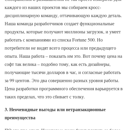
каждого из наших проектов мы собираем кросс-
дисциплинарную команду, оттачивающую каждую деталь.
Наша команда разработчиков создает функциональные
продукты, которые получают миллионы загрузок, и умеет
работать с компаниями из списка Fortune 500. Но
потребители не видят всего процесса или предыдущего
опыта. Наша работа – показать им это. Вот почему цена на
софт так велика – подобно тому, как есть дизайнеры,
получающие тысячи долларов в час, и согласные работать
за 99 центов. Это два совершенно разных уровня работы.
Цена разработки программного обеспечения варьируется в
таких пределах, что это сбивает с толку.
3. Неочевидные выгоды или нетранзакционные
преимущества