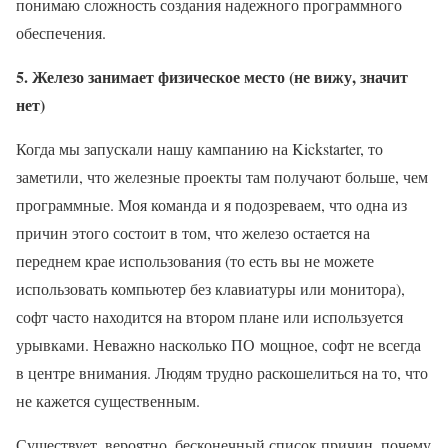
понимаю сложность создания надежного программного
обеспечения.
5. Железо занимает физическое место (не вижу, значит
нет)
Когда мы запускали нашу кампанию на Kickstarter, то
заметили, что железные проекты там получают больше, чем
программные. Моя команда и я подозреваем, что одна из
причин этого состоит в том, что железо остается на
переднем крае использования (то есть вы не можете
использовать компьютер без клавиатуры или монитора),
софт часто находится на втором плане или используется
урывками. Неважно насколько ПО мощное, софт не всегда
в центре внимания. Людям трудно раскошелиться на то, что
не кажется существенным.
Существует, вероятно, бесконечный список причин, почему