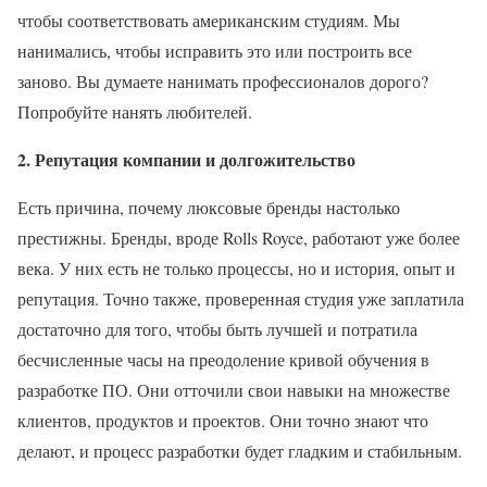
чтобы соответствовать американским студиям. Мы
нанимались, чтобы исправить это или построить все
заново. Вы думаете нанимать профессионалов дорого?
Попробуйте нанять любителей.
2. Репутация компании и долгожительство
Есть причина, почему люксовые бренды настолько
престижны. Бренды, вроде Rolls Royce, работают уже более
века. У них есть не только процессы, но и история, опыт и
репутация. Точно также, проверенная студия уже заплатила
достаточно для того, чтобы быть лучшей и потратила
бесчисленные часы на преодоление кривой обучения в
разработке ПО. Они отточили свои навыки на множестве
клиентов, продуктов и проектов. Они точно знают что
делают, и процесс разработки будет гладким и стабильным.