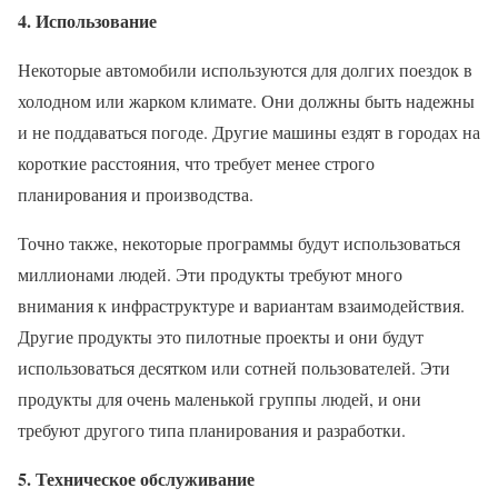
4. Использование
Некоторые автомобили используются для долгих поездок в
холодном или жарком климате. Они должны быть надежны
и не поддаваться погоде. Другие машины ездят в городах на
короткие расстояния, что требует менее строго
планирования и производства.
Точно также, некоторые программы будут использоваться
миллионами людей. Эти продукты требуют много
внимания к инфраструктуре и вариантам взаимодействия.
Другие продукты это пилотные проекты и они будут
использоваться десятком или сотней пользователей. Эти
продукты для очень маленькой группы людей, и они
требуют другого типа планирования и разработки.
5. Техническое обслуживание