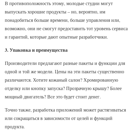
В противоположность этому, молодые студии могут
выпускать хорошие продукты – но, вероятно, им
понадобиться больше времени, больше управления или,
возможно, они не смогут предоставить тот уровень сервиса
и гарантий, которые дают опытные разработчики.
3. Упаковка и преимущества
Производители предлагают разные пакеты и функции для
одной и той же модели. Цены на эти пакеты существенно
различаются. Хотите кожаный салон? Хромированную
отделку или кнопку запуска? Прозрачную крышу? Более
мощный двигатель? Все это будет стоит денег.
Точно также, разработка приложений может растягиваться
или сокращаться в зависимости от целей и функций
продукта.