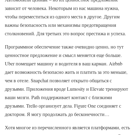
зависит от человека. Некоторым из нас машина нужна,
чтобы переместиться из одного места в другое. Другим
важны безопасность или механизмы предотвращения
столкновений. Для третьих это вопрос престижа и успеха.
Программное обеспечение также очевидно ценно, но тут
ценностное предложение и смысл меняется еще больше.
Uber помещает машину и водителя в ваш карман. Airbnb
дает возможность безопасно жить и платить за это меньше,
чем в отеле. Snapchat позволяет открыто общаться с
друзьями. Приложения вроде Lumosity и Elevate тренируют
ваши мозги. Path поддерживает контакт с близкими
друзьями. Trello организует дела. Figure One соединяет с
доктором. Я могу продолжать до бесконечности…
Хотя многое из перечисленного является платформами, есть