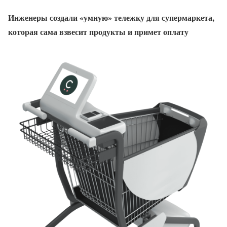
Инженеры создали «умную» тележку для супермаркета,
которая сама взвесит продукты и примет оплату