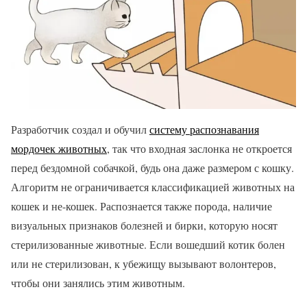
Разработчик создал и обучил
систему распознавания
мордочек животных
, так что входная заслонка не откроется
перед бездомной собачкой, будь она даже размером с кошку.
Алгоритм не ограничивается классификацией животных на
кошек и не-кошек. Распознается также порода, наличие
визуальных признаков болезней и бирки, которую носят
стерилизованные животные. Если вошедший котик болен
или не стерилизован, к убежищу вызывают волонтеров,
чтобы они занялись этим животным.