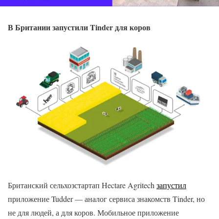
В Британии запустили Tinder для коров
Британский сельхозстартап Hectare Agritech
запустил
приложение Tudder — аналог сервиса знакомств Tinder, но
не для людей, а для коров. Мобильное приложение