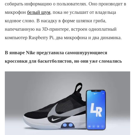
собирать информацию о пользователях. Оно производит в
микрофон
белый шум
, пока не услышит от владельца
кодовое слово. В насадку в форме шляпки гриба,
напечатанную на 3D-принтере, встроен одноплатный
компьютер Raspberry Pi, два микрофона и два динамика.
В январе Nike представила самошнурующиеся
кроссовки для баскетболистов, но они уже сломались