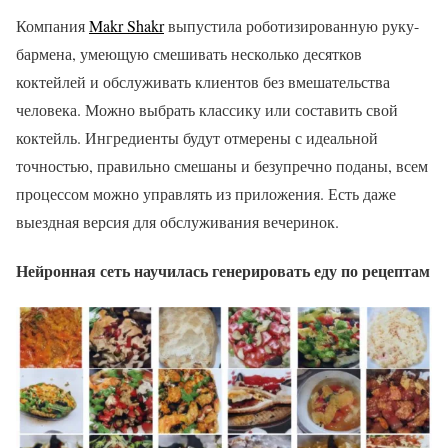
Компания
Makr Shakr
выпустила роботизированную руку-
бармена, умеющую смешивать несколько десятков
коктейлей и обслуживать клиентов без вмешательства
человека. Можно выбрать классику или составить свой
коктейль. Ингредиенты будут отмерены с идеальной
точностью, правильно смешаны и безупречно поданы, всем
процессом можно управлять из приложения. Есть даже
выездная версия для обслуживания вечеринок.
Нейронная сеть научилась генерировать еду по рецептам