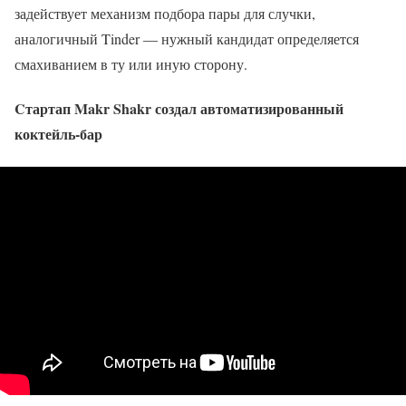
задействует механизм подбора пары для случки,
аналогичный Tinder — нужный кандидат определяется
смахиванием в ту или иную сторону.
Cтартап Makr Shakr создал автоматизированный
коктейль-бар