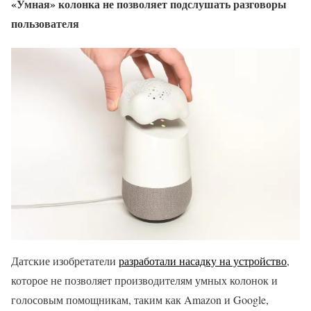
«Умная» колонка не позволяет подслушать разговоры
пользователя
Датские изобретатели
разработали насадку на устройство
,
которое не позволяет производителям умных колонок и
голосовым помощникам, таким как Amazon и Google,