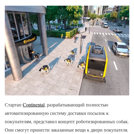
Стартап
Continental
, разрабатывающий полностью
автоматизированную систему доставки посылок к
покупателям, представил концепт роботизированных собак.
Они смогут принести заказанные вещи к двери покупателя.