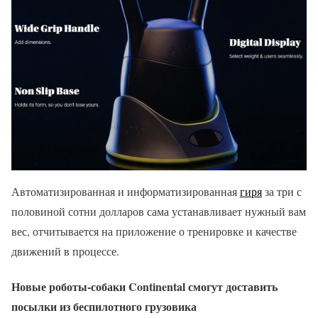
Автоматизированная и информатизированная
гиря
за три с
половиной сотни долларов сама устанавливает нужный вам
вес, отчитывается на приложение о тренировке и качестве
движений в процессе.
Новые роботы-собаки Continental смогут доставить
посылки из беспилотного грузовика