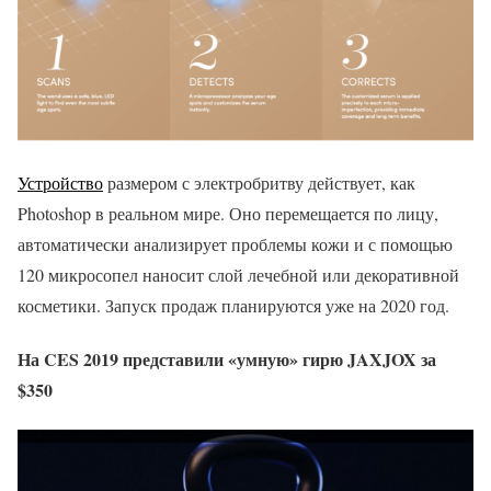
Устройство
размером с электробритву действует, как
Photoshop в реальном мире. Оно перемещается по лицу,
автоматически анализирует проблемы кожи и с помощью
120 микросопел наносит слой лечебной или декоративной
косметики. Запуск продаж планируются уже на 2020 год.
На CES 2019 представили «умную» гирю JAXJOX за
$350