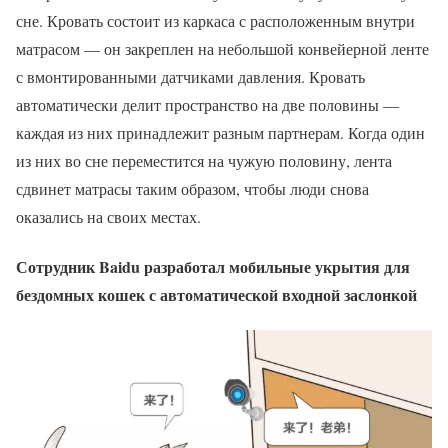
сне. Кровать состоит из каркаса с расположенным внутри
матрасом — он закреплен на небольшой конвейерной ленте
с вмонтированными датчиками давления. Кровать
автоматически делит пространство на две половины —
каждая из них принадлежит разным партнерам. Когда один
из них во сне переместится на чужую половину, лента
сдвинет матрасы таким образом, чтобы люди снова
оказались на своих местах.
Сотрудник Baidu разработал мобильные укрытия для
бездомных кошек с автоматической входной заслонкой