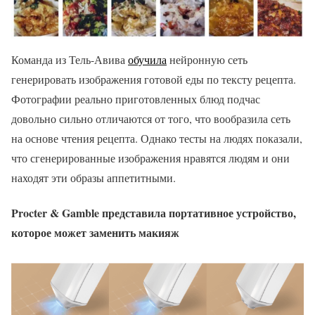
Команда из Тель-Авива
обучила
нейронную сеть
генерировать изображения готовой еды по тексту рецепта.
Фотографии реально приготовленных блюд подчас
довольно сильно отличаются от того, что вообразила сеть
на основе чтения рецепта. Однако тесты на людях показали,
что сгенерированные изображения нравятся людям и они
находят эти образы аппетитными.
Procter & Gamble представила портативное устройство,
которое может заменить макияж