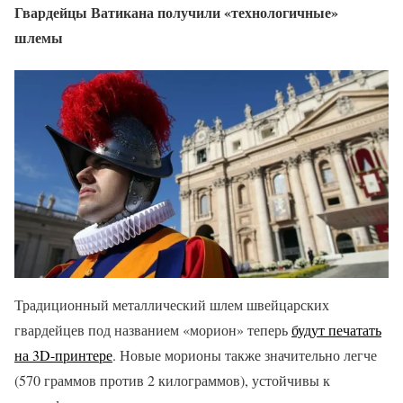
Гвардейцы Ватикана получили «технологичные»
шлемы
Традиционный металлический шлем швейцарских
гвардейцев под названием «морион» теперь
будут печатать
на 3D-принтере
. Новые морионы также значительно легче
(570 граммов против 2 килограммов), устойчивы к