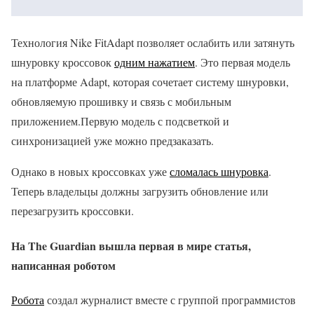
Технология Nike FitAdapt позволяет ослабить или затянуть
шнуровку кроссовок
одним нажатием
. Это первая модель
на платформе Adapt, которая сочетает систему шнуровки,
обновляемую прошивку и связь с мобильным
приложением.Первую модель с подсветкой и
синхронизацией уже можно предзаказать.
Однако в новых кроссовках уже
сломалась шнуровка
.
Теперь владельцы должны загрузить обновление или
перезагрузить кроссовки.
На The Guardian вышла первая в мире статья,
написанная роботом
Робота
создал журналист вместе с группой программистов