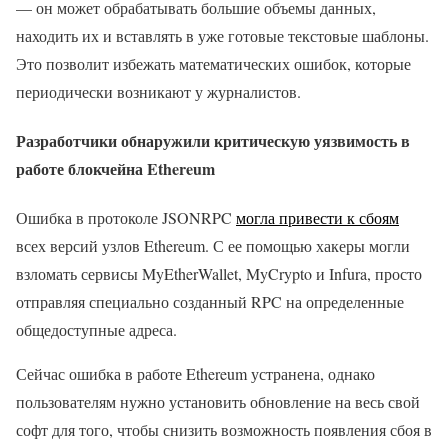
— он может обрабатывать большие объемы данных,
находить их и вставлять в уже готовые текстовые шаблоны.
Это позволит избежать математических ошибок, которые
периодически возникают у журналистов.
​​Разработчики обнаружили критическую уязвимость в
работе блокчейна Ethereum
Ошибка в протоколе JSONRPC
могла привести к сбоям
всех версий узлов Ethereum. С ее помощью хакеры могли
взломать сервисы MyEtherWallet, MyCrypto и Infura, просто
отправляя специально созданный RPC на определенные
общедоступные адреса.
Сейчас ошибка в работе Ethereum устранена, однако
пользователям нужно установить обновление на весь свой
софт для того, чтобы снизить возможность появления сбоя в