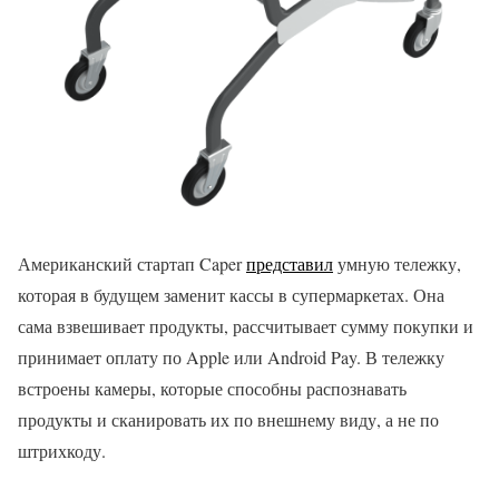
Американский стартап Caper
представил
умную тележку,
которая в будущем заменит кассы в супермаркетах. Она
сама взвешивает продукты, рассчитывает сумму покупки и
принимает оплату по Apple или Android Pay. В тележку
встроены камеры, которые способны распознавать
продукты и сканировать их по внешнему виду, а не по
штрихкоду.