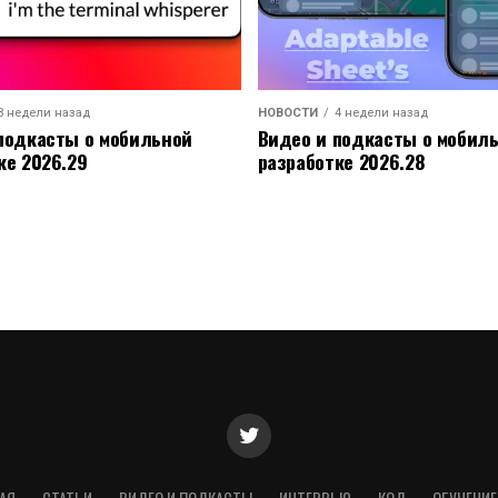
3 недели назад
НОВОСТИ
4 недели назад
подкасты о мобильной
Видео и подкасты о мобил
ке 2026.29
разработке 2026.28