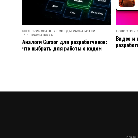
ИНТЕГРИРОВАННЫЕ СРЕДЫ РАЗРАБОТКИ
НОВОСТИ
4 недели назад
Видео и 
Аналоги Cursor для разработчиков:
разработ
что выбрать для работы с кодом