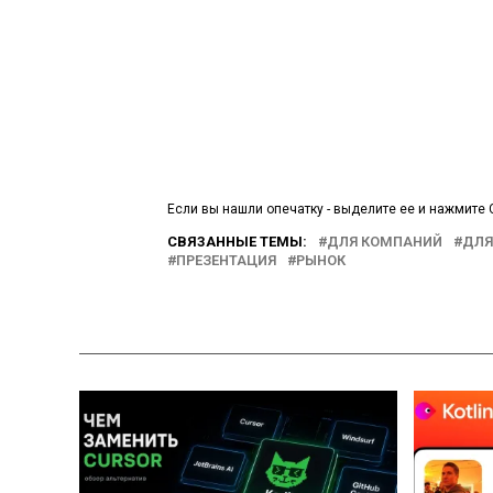
Если вы нашли опечатку - выделите ее и нажмите C
СВЯЗАННЫЕ ТЕМЫ:
ДЛЯ КОМПАНИЙ
ДЛЯ
ПРЕЗЕНТАЦИЯ
РЫНОК