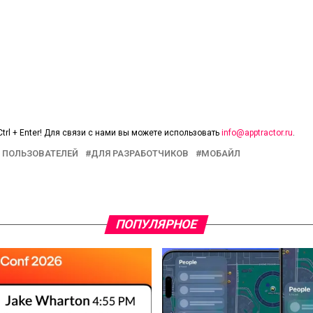
trl + Enter! Для связи с нами вы можете использовать
info@apptractor.ru
.
 ПОЛЬЗОВАТЕЛЕЙ
ДЛЯ РАЗРАБОТЧИКОВ
МОБАЙЛ
ПОПУЛЯРНОЕ