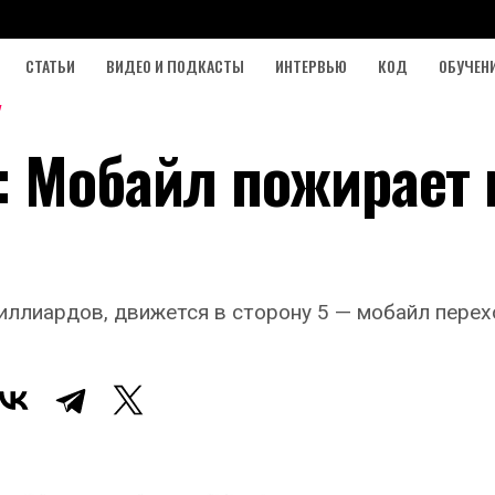
СТАТЬИ
ВИДЕО И ПОДКАСТЫ
ИНТЕРВЬЮ
КОД
ОБУЧЕН
: Мобайл пожирает 
ллиардов, движется в сторону 5 — мобайл перех