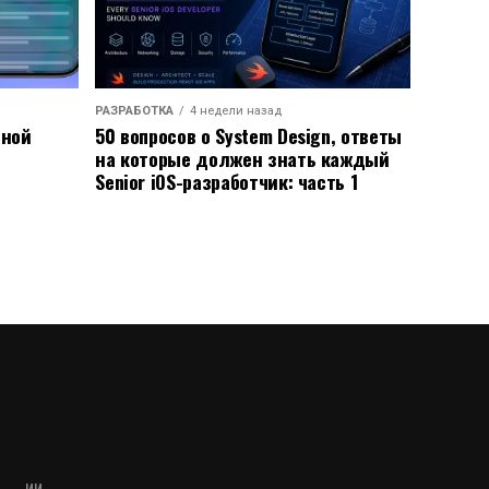
РАЗРАБОТКА
4 недели назад
ьной
50 вопросов о System Design, ответы
на которые должен знать каждый
Senior iOS-разработчик: часть 1