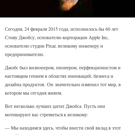
Сегодня, 24 февраля 2015 года, исполнилось бы 60 лет
Стиву Джобсу, основателю корпорации Apple Inc,
основателю студии Pixar, великому инженеру и
предпринимателю.
Джобс был визионером, пионером, перфекционистом и
настоящим гением в областях инноваций, бизнеса и
дизайна продуктов. Он значительно изменил тот мир, в
котором мы сегодня живем.
Вот несколько лучших цитат Джобса. Пусть они
мотивируют вас стремиться к великому:
— Мы находимся здесь, чтобы внести свой вклад в этот