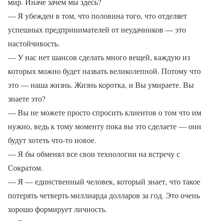
мир. Иначе зачем мы здесь?
— Я убежден в том, что половина того, что отделяет
успешных предпринимателей от неудачников — это
настойчивость.
— У нас нет шансов сделать много вещей, каждую из
которых можно будет назвать великолепной. Потому что
это — наша жизнь. Жизнь коротка, и Вы умираете. Вы
знаете это?
— Вы не можете просто спросить клиентов о том что им
нужно, ведь к тому моменту пока вы это сделаете — они
будут хотеть что-то новое.
— Я бы обменял все свои технологии на встречу с
Сократом.
— Я — единственный человек, который знает, что такое
потерять четверть миллиарда долларов за год. Это очень
хорошо формирует личность.