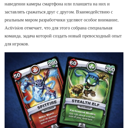
наведении камеры смартфона или планшета на них и
заставлять сражаться друг с другом. Взаимодействию с
реальным миром разработчики уделяют особое внимание,
Activision отмечает, что для этого собрана специальная
команда, задача которой создать новый превосходный опыт
для игроков.